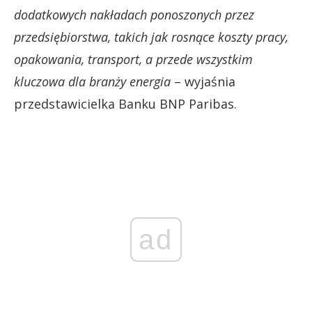
dodatkowych nakładach ponoszonych przez
przedsiębiorstwa, takich jak rosnące koszty pracy,
opakowania, transport, a przede wszystkim
kluczowa dla branży energia
– wyjaśnia
przedstawicielka Banku BNP Paribas.
ad