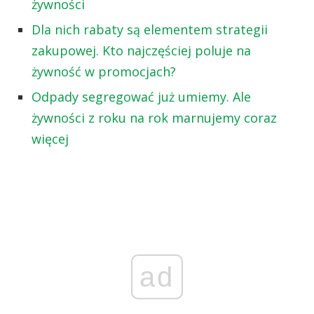
żywności
Dla nich rabaty są elementem strategii
zakupowej. Kto najczęściej poluje na
żywność w promocjach?
Odpady segregować już umiemy. Ale
żywności z roku na rok marnujemy coraz
więcej
ad