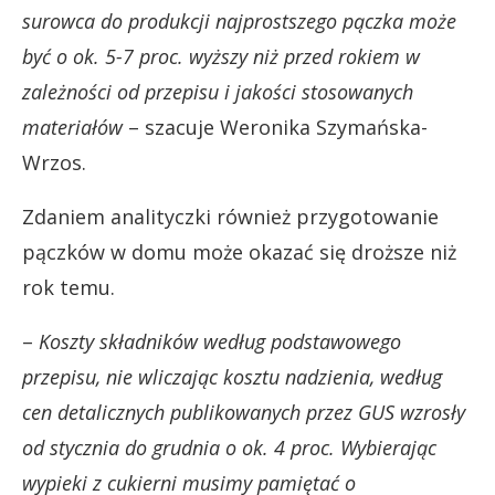
surowca do produkcji najprostszego pączka może
być o ok. 5-7 proc. wyższy niż przed rokiem w
zależności od przepisu i jakości stosowanych
materiałów
– szacuje Weronika Szymańska-
Wrzos.
Zdaniem analityczki również przygotowanie
pączków w domu może okazać się droższe niż
rok temu.
–
Koszty składników według podstawowego
przepisu, nie wliczając kosztu nadzienia, według
cen detalicznych publikowanych przez GUS wzrosły
od stycznia do grudnia o ok. 4 proc. Wybierając
wypieki z cukierni musimy pamiętać o