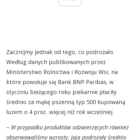
Zacznijmy jednak od tego, co podrożało.
Według danych publikowanych przez
Ministerstwo Rolnictwa i Rozwoju Wsi, na
które powołuje się Bank BNP Paribas, w
styczniu bieżącego roku piekarnie płaciły
średnio za mąkę pszenną typ 500 kupowaną
luzem o 4 proc. więcej niż rok wcześniej.
–
W przypadku produktów odzwierzęcych również
obserwowaliśmy wzrosty. Jaja podrożały średnio