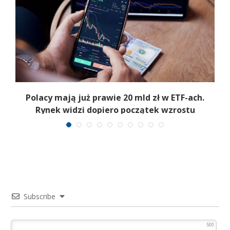
Polacy mają już prawie 20 mld zł w ETF-ach.
Rynek widzi dopiero początek wzrostu
Subscribe
500