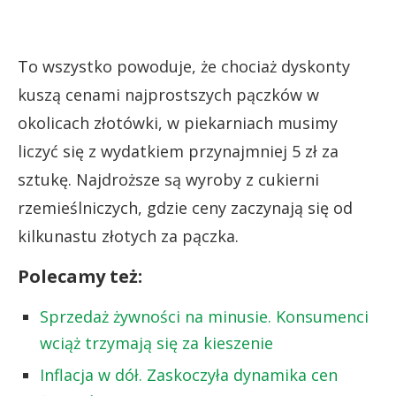
To wszystko powoduje, że chociaż dyskonty
kuszą cenami najprostszych pączków w
okolicach złotówki, w piekarniach musimy
liczyć się z wydatkiem przynajmniej 5 zł za
sztukę. Najdroższe są wyroby z cukierni
rzemieślniczych, gdzie ceny zaczynają się od
kilkunastu złotych za pączka.
Polecamy też:
Sprzedaż żywności na minusie. Konsumenci
wciąż trzymają się za kieszenie
Inflacja w dół. Zaskoczyła dynamika cen