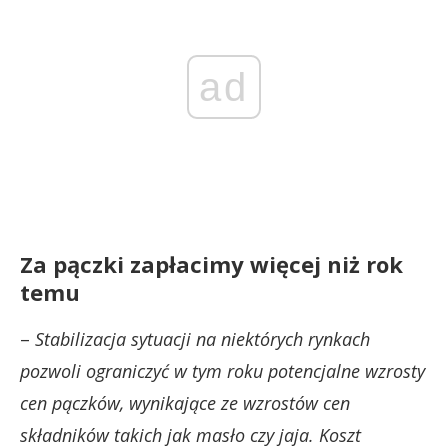
ad
Za pączki zapłacimy więcej niż rok
temu
–
Stabilizacja sytuacji na niektórych rynkach
pozwoli ograniczyć w tym roku potencjalne wzrosty
cen pączków, wynikające ze wzrostów cen
składników takich jak masło czy jaja. Koszt