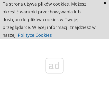
×
Ta strona używa plików cookies. Możesz
określić warunki przechowywania lub
dostępu do plików cookies w Twojej
przeglądarce. Więcej informacji znajdziesz w
naszej:
Polityce Cookies
ad