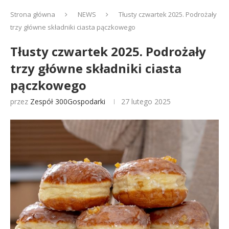
Strona główna
NEWS
Tłusty czwartek 2025. Podrożały
trzy główne składniki ciasta pączkowego
Tłusty czwartek 2025. Podrożały
trzy główne składniki ciasta
pączkowego
przez
Zespół 300Gospodarki
27 lutego 2025