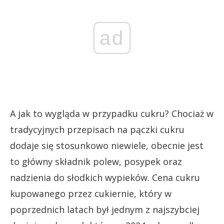
ad
A jak to wygląda w przypadku cukru? Chociaż w
tradycyjnych przepisach na pączki cukru
dodaje się stosunkowo niewiele, obecnie jest
to główny składnik polew, posypek oraz
nadzienia do słodkich wypieków. Cena cukru
kupowanego przez cukiernie, który w
poprzednich latach był jednym z najszybciej