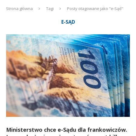
Strona główna
Tagi
Posty otagowane jako "e-Sąd"
E-SĄD
Ministerstwo chce e-Sądu dla frankowiczów.