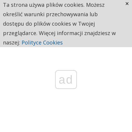
×
Ta strona używa plików cookies. Możesz
określić warunki przechowywania lub
dostępu do plików cookies w Twojej
przeglądarce. Więcej informacji znajdziesz w
naszej:
Polityce Cookies
ad