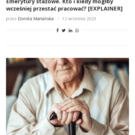
Emerytury stażowe. Kto i kiedy mógłby
wcześniej przestać pracować? [EXPLAINER]
przez
Dorota Mariańska
12 września 2023