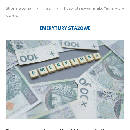
Strona główna
Tagi
Posty otagowane jako "emerytury
stażowe"
EMERYTURY STAŻOWE