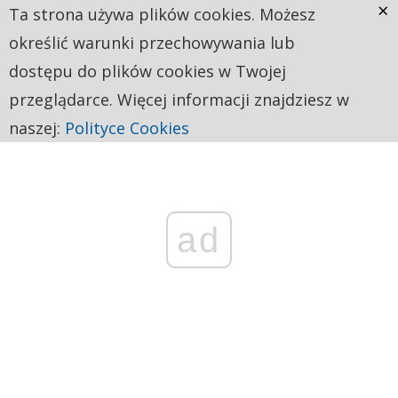
×
Ta strona używa plików cookies. Możesz
określić warunki przechowywania lub
dostępu do plików cookies w Twojej
przeglądarce. Więcej informacji znajdziesz w
naszej:
Polityce Cookies
ad