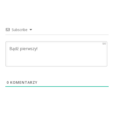
Subscribe
500
0
KOMENTARZY