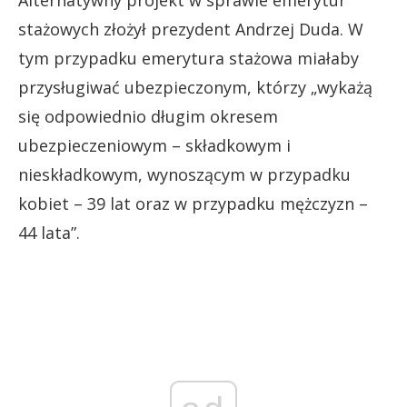
stażowych złożył prezydent Andrzej Duda. W
tym przypadku emerytura stażowa miałaby
przysługiwać ubezpieczonym, którzy „wykażą
się odpowiednio długim okresem
ubezpieczeniowym – składkowym i
nieskładkowym, wynoszącym w przypadku
kobiet – 39 lat oraz w przypadku mężczyzn –
44 lata”.