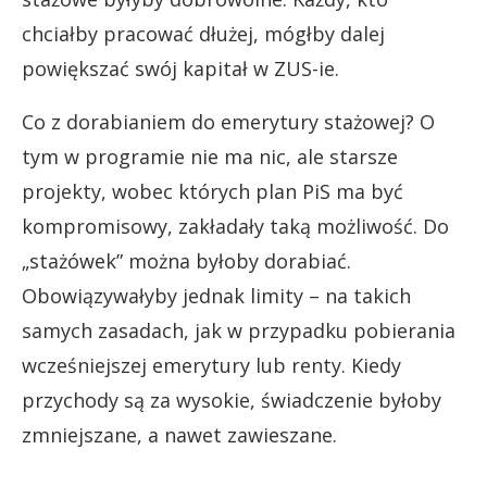
chciałby pracować dłużej, mógłby dalej
powiększać swój kapitał w ZUS-ie.
Co z dorabianiem do emerytury stażowej? O
tym w programie nie ma nic, ale starsze
projekty, wobec których plan PiS ma być
kompromisowy, zakładały taką możliwość. Do
„stażówek” można byłoby dorabiać.
Obowiązywałyby jednak limity – na takich
samych zasadach, jak w przypadku pobierania
wcześniejszej emerytury lub renty. Kiedy
przychody są za wysokie, świadczenie byłoby
zmniejszane, a nawet zawieszane.