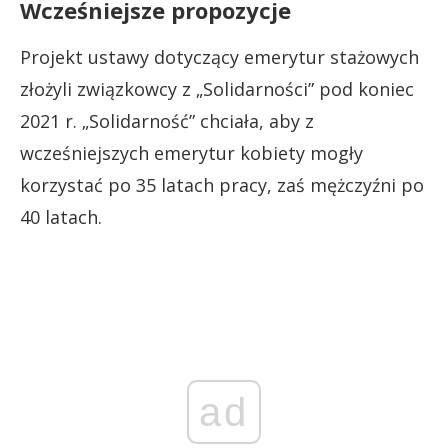
Wcześniejsze propozycje
Projekt ustawy dotyczący emerytur stażowych
złożyli związkowcy z „Solidarności” pod koniec
2021 r. „Solidarność” chciała, aby z
wcześniejszych emerytur kobiety mogły
korzystać po 35 latach pracy, zaś mężczyźni po
40 latach.
ad