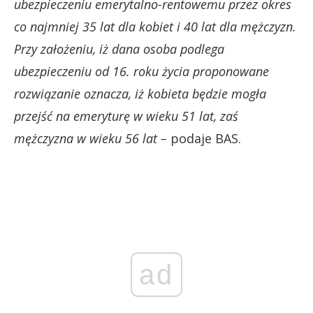
ubezpieczeniu emerytalno-rentowemu przez okres
co najmniej 35 lat dla kobiet i 40 lat dla mężczyzn.
Przy założeniu, iż dana osoba podlega
ubezpieczeniu od 16. roku życia proponowane
rozwiązanie oznacza, iż kobieta będzie mogła
przejść na emeryturę w wieku 51 lat, zaś
mężczyzna w wieku 56 lat –
podaje BAS.
ad