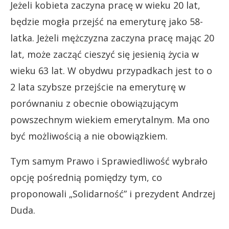
Jeżeli kobieta zaczyna pracę w wieku 20 lat,
będzie mogła przejść na emeryturę jako 58-
latka. Jeżeli mężczyzna zaczyna pracę mając 20
lat, może zacząć cieszyć się jesienią życia w
wieku 63 lat. W obydwu przypadkach jest to o
2 lata szybsze przejście na emeryturę w
porównaniu z obecnie obowiązującym
powszechnym wiekiem emerytalnym. Ma ono
być możliwością a nie obowiązkiem.
Tym samym Prawo i Sprawiedliwość wybrało
opcję pośrednią pomiędzy tym, co
proponowali „Solidarność” i prezydent Andrzej
Duda.