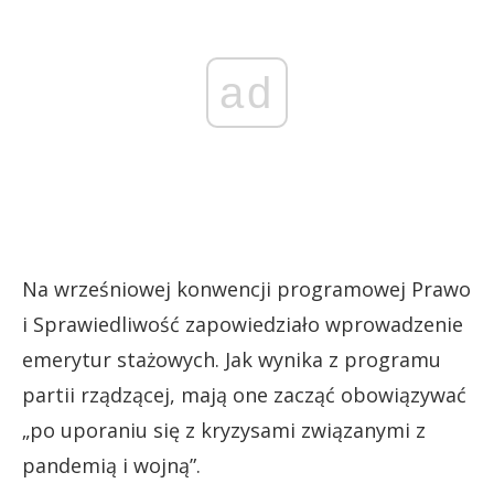
ad
Na wrześniowej konwencji programowej Prawo
i Sprawiedliwość zapowiedziało wprowadzenie
emerytur stażowych. Jak wynika z programu
partii rządzącej, mają one zacząć obowiązywać
„po uporaniu się z kryzysami związanymi z
pandemią i wojną”.