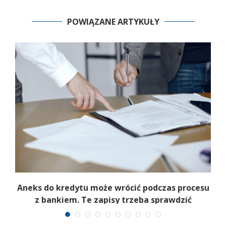
POWIĄZANE ARTYKUŁY
Aneks do kredytu może wrócić podczas procesu
z bankiem. Te zapisy trzeba sprawdzić