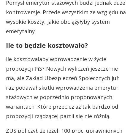
Pomysł emerytur stażowych budzi jednak duże
kontrowersje. Przede wszystkim ze względu na
wysokie koszty, jakie obciążyłyby system
emerytalny.
Ile to będzie kosztowało?
Ile kosztowałaby wprowadzenie w życie
propozycji PiS? Nowych wyliczeń jeszcze nie
ma, ale Zakład Ubezpieczeń Społecznych już
raz podawał skutki wprowadzenia emerytur
stażowych w poprzednio proponowanych
wariantach. Które przecież aż tak bardzo od
propozycji rządzącej partii się nie różnią.
ZUS policzył, że jeżeli 100 proc. uprawnionych