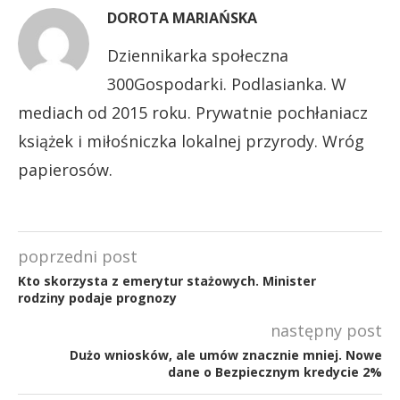
DOROTA MARIAŃSKA
Dziennikarka społeczna
300Gospodarki. Podlasianka. W
mediach od 2015 roku. Prywatnie pochłaniacz
książek i miłośniczka lokalnej przyrody. Wróg
papierosów.
poprzedni post
Kto skorzysta z emerytur stażowych. Minister
rodziny podaje prognozy
następny post
Dużo wniosków, ale umów znacznie mniej. Nowe
dane o Bezpiecznym kredycie 2%