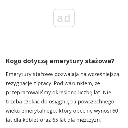
ad
Kogo dotyczą emerytury stażowe?
Emerytury stażowe pozwalają na wcześniejszą
rezygnację z pracy. Pod warunkiem, że
przepracowaliśmy określoną liczbę lat. Nie
trzeba czekać do osiągnięcia powszechnego
wieku emerytalnego, który obecnie wynosi 60
lat dla kobiet oraz 65 lat dla mężczyzn.