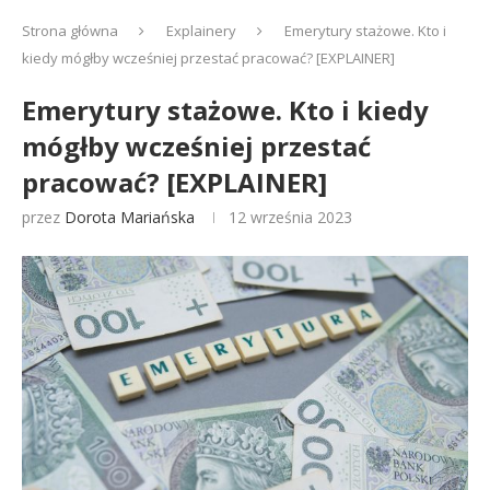
Strona główna
Explainery
Emerytury stażowe. Kto i
kiedy mógłby wcześniej przestać pracować? [EXPLAINER]
Emerytury stażowe. Kto i kiedy
mógłby wcześniej przestać
pracować? [EXPLAINER]
przez
Dorota Mariańska
12 września 2023