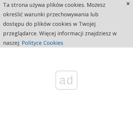
×
Ta strona używa plików cookies. Możesz
określić warunki przechowywania lub
dostępu do plików cookies w Twojej
przeglądarce. Więcej informacji znajdziesz w
naszej:
Polityce Cookies
ad