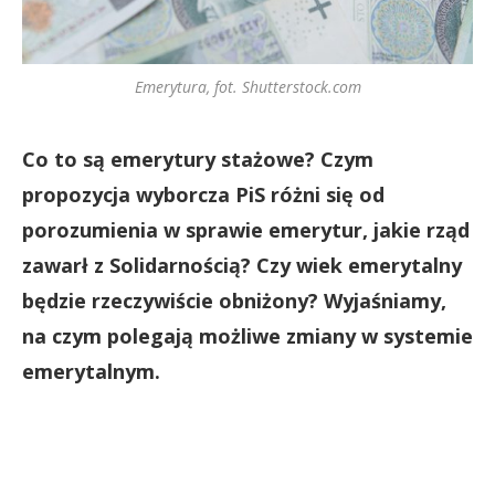
Emerytura, fot. Shutterstock.com
Co to są emerytury stażowe? Czym
propozycja wyborcza PiS różni się od
porozumienia w sprawie emerytur, jakie rząd
zawarł z Solidarnością? Czy wiek emerytalny
będzie rzeczywiście obniżony? Wyjaśniamy,
na czym polegają możliwe zmiany w systemie
emerytalnym.