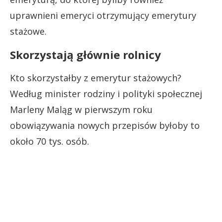
uprawnieni emeryci otrzymujący emerytury
stażowe.
Skorzystają głównie rolnicy
Kto skorzystałby z emerytur stażowych?
Według minister rodziny i polityki społecznej
Marleny Maląg w pierwszym roku
obowiązywania nowych przepisów byłoby to
około 70 tys. osób.