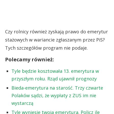
Czy rolnicy również zyskają prawo do emerytur
stażowych w wariancie zgłaszanym przez PiS?
Tych szczegółów program nie podaje.
Polecamy również:
Tyle będzie kosztowała 13. emerytura w
przyszłym roku. Rząd ujawnił prognozy
Bieda-emerytura na starość. Trzy czwarte
Polaków sądzi, że wypłaty z ZUS im nie
wystarczą
Tyle wyniesie twoja emerytura. Policz ile