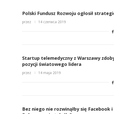
Polski Fundusz Rozwoju ogłosił strategi
przez
14 czerwca 2019
Startup telemedyczny z Warszawy zdobył 
pozycji światowego lidera
przez
14 maja 2019
Bez niego nie rozwinąłby się Facebook i