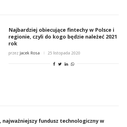
Najbardziej obiecujące fintechy w Polsce i
regionie, czyli do kogo będzie należeć 2021
rok
przez
Jacek Rosa
25 listopada 2020
, najważniejszy fundusz technologiczny w