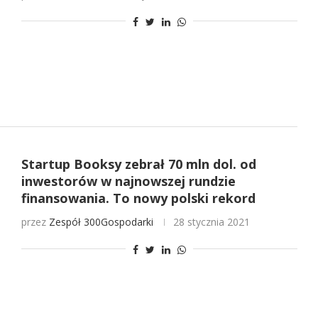
Startup Booksy zebrał 70 mln dol. od
inwestorów w najnowszej rundzie
finansowania. To nowy polski rekord
przez
Zespół 300Gospodarki
28 stycznia 2021