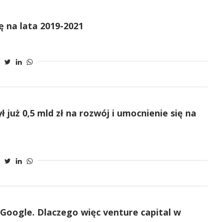
ę na lata 2019-2021
już 0,5 mld zł na rozwój i umocnienie się na
 Google. Dlaczego więc venture capital w