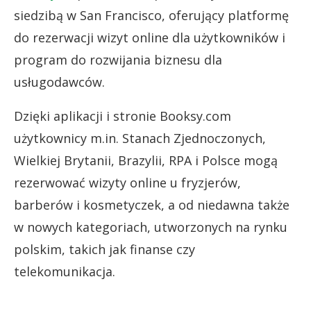
siedzibą w San Francisco, oferujący platformę
do rezerwacji wizyt online dla użytkowników i
program do rozwijania biznesu dla
usługodawców.
Dzięki aplikacji i stronie Booksy.com
użytkownicy m.in. Stanach Zjednoczonych,
Wielkiej Brytanii, Brazylii, RPA i Polsce mogą
rezerwować wizyty online u fryzjerów,
barberów i kosmetyczek, a od niedawna także
w nowych kategoriach, utworzonych na rynku
polskim, takich jak finanse czy
telekomunikacja.