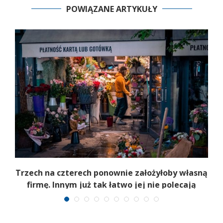
POWIĄZANE ARTYKUŁY
Trzech na czterech ponownie założyłoby własną
firmę. Innym już tak łatwo jej nie polecają