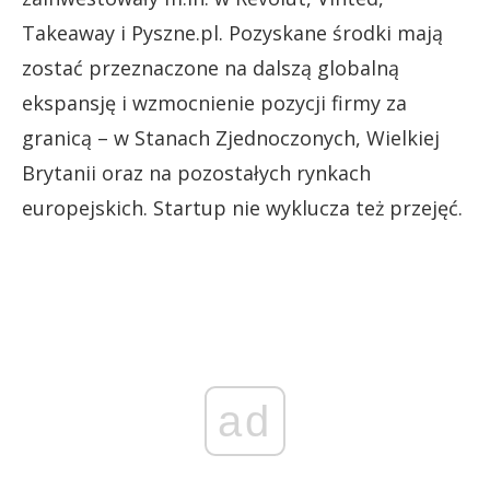
Takeaway i Pyszne.pl. Pozyskane środki mają
zostać przeznaczone na dalszą globalną
ekspansję i wzmocnienie pozycji firmy za
granicą – w Stanach Zjednoczonych, Wielkiej
Brytanii oraz na pozostałych rynkach
europejskich. Startup nie wyklucza też przejęć.
ad