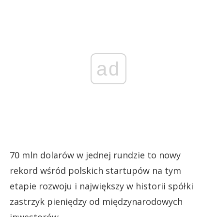
ad
70 mln dolarów w jednej rundzie to nowy
rekord wśród polskich startupów na tym
etapie rozwoju i największy w historii spółki
zastrzyk pieniędzy od międzynarodowych