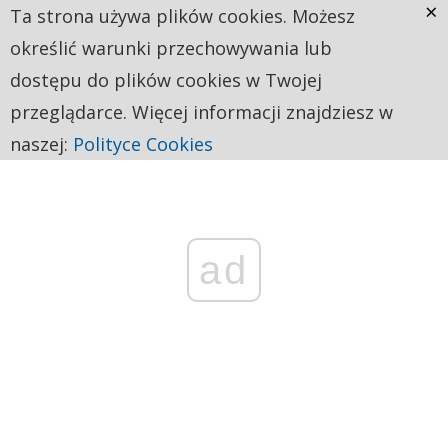
×
Ta strona używa plików cookies. Możesz
określić warunki przechowywania lub
dostępu do plików cookies w Twojej
przeglądarce. Więcej informacji znajdziesz w
naszej:
Polityce Cookies
ad