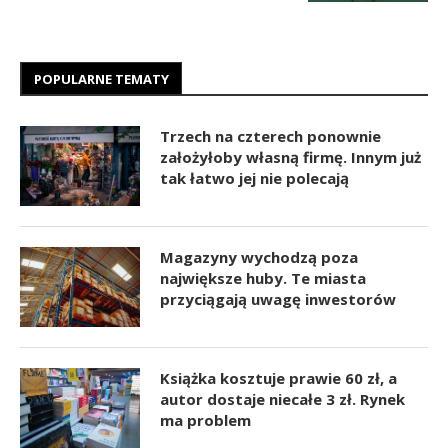
POPULARNE TEMATY
Trzech na czterech ponownie
założyłoby własną firmę. Innym już
tak łatwo jej nie polecają
Magazyny wychodzą poza
największe huby. Te miasta
przyciągają uwagę inwestorów
Książka kosztuje prawie 60 zł, a
autor dostaje niecałe 3 zł. Rynek
ma problem