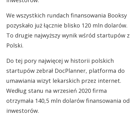
inwestorów.
We wszystkich rundach finansowania Booksy
pozyskało już łącznie blisko 120 mln dolarów.
To drugie najwyższy wynik wśród startupów z
Polski.
Do tej pory najwięcej w historii polskich
startupów zebrał DocPlanner,
platforma do
umawiania wizyt lekarskich przez internet
.
Według stanu na wrzesień 2020 firma
otrzymała
140,5 mln dolarów finansowania od
inwestorów.