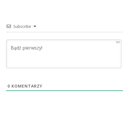
Subscribe
500
0
KOMENTARZY