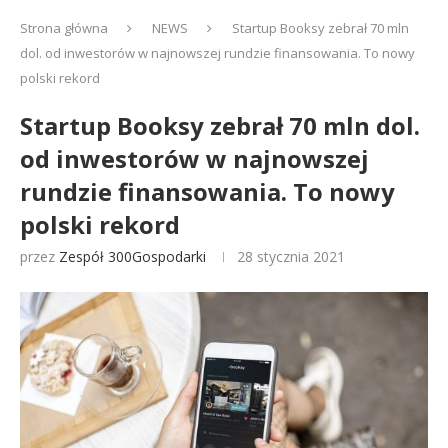
Strona główna
NEWS
Startup Booksy zebrał 70 mln
dol. od inwestorów w najnowszej rundzie finansowania. To nowy
polski rekord
Startup Booksy zebrał 70 mln dol.
od inwestorów w najnowszej
rundzie finansowania. To nowy
polski rekord
przez
Zespół 300Gospodarki
28 stycznia 2021