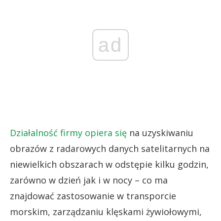
ad
Działalność firmy opiera się
na uzyskiwaniu
obrazów z radarowych danych satelitarnych na
niewielkich obszarach w odstępie kilku godzin,
zarówno w dzień jak i w nocy – co ma
znajdować zastosowanie w transporcie
morskim, zarządzaniu klęskami żywiołowymi,