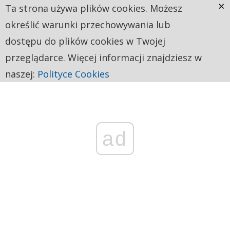
×
Ta strona używa plików cookies. Możesz
określić warunki przechowywania lub
dostępu do plików cookies w Twojej
przeglądarce. Więcej informacji znajdziesz w
naszej:
Polityce Cookies
ad