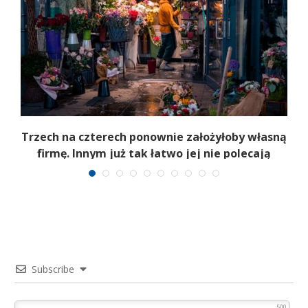
,
Trzech na czterech ponownie założyłoby własną
firmę. Innym już tak łatwo jej nie polecają
Subscribe
500