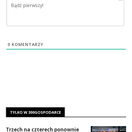
0
KOMENTARZY
TYLKO W 300GOSPODARCE
Trzech na czterech ponownie