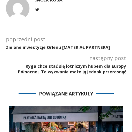
poprzedni post
Zielone inwestycje Orlenu [MATERIAŁ PARTNERA]
następny post
Ryga chce stać się lotniczym hubem dla Europy
Północnej. To wyzwanie może ją jednak przerosnąć
POWIĄZANE ARTYKUŁY