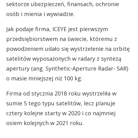
sektorze ubezpieczeń, finansach, ochronie
osób i mienia i wywiadzie.
Jak podaje firma, ICEYE jest pierwszym
przedsiębiorstwem na świecie, któremu z
powodzeniem udało się wystrzelenie na orbitę
satelitów wyposażonych w radary z syntezą
apertury (ang. Synthetic-Aperture Radar- SAR)
o masie mniejszej niż 100 kg.
Firma od stycznia 2018 roku wystrzeliła w
sumie 5 tego typu satelitów, lecz planuje
cztery kolejne starty w 2020 i co najmniej
osiem kolejnych w 2021 roku.