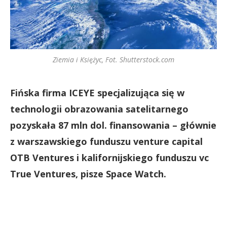
Ziemia i Księżyc, Fot. Shutterstock.com
Fińska firma ICEYE specjalizująca się w
technologii obrazowania satelitarnego
pozyskała 87 mln dol. finansowania – głównie
z warszawskiego funduszu venture capital
OTB Ventures i kalifornijskiego funduszu vc
True Ventures, pisze Space Watch.