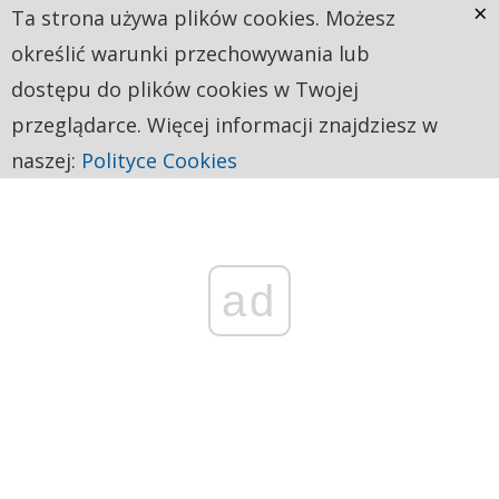
×
Ta strona używa plików cookies. Możesz
określić warunki przechowywania lub
dostępu do plików cookies w Twojej
przeglądarce. Więcej informacji znajdziesz w
naszej:
Polityce Cookies
ad