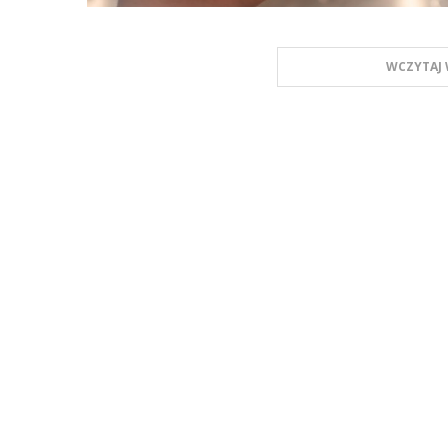
WCZYTAJ 