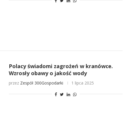
Polacy świadomi zagrożeń w kranówce.
Wzrosły obawy o jakość wody
przez
Zespół 300Gospodarki
1 lipca 2025