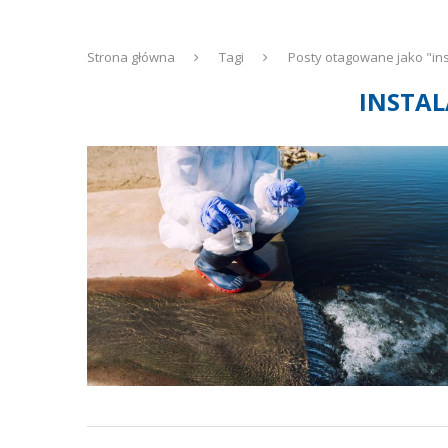
Strona główna
Tagi
Posty otagowane jako "in
INSTAL