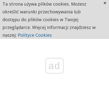
×
Ta strona używa plików cookies. Możesz
określić warunki przechowywania lub
dostępu do plików cookies w Twojej
przeglądarce. Więcej informacji znajdziesz w
naszej:
Polityce Cookies
ad