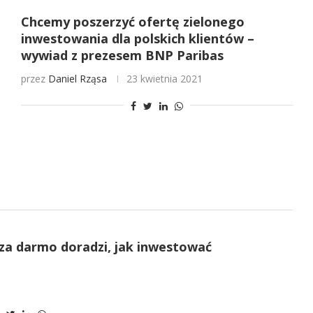
Chcemy poszerzyć ofertę zielonego
inwestowania dla polskich klientów –
wywiad z prezesem BNP Paribas
przez
Daniel Rząsa
23 kwietnia 2021
za darmo doradzi, jak inwestować