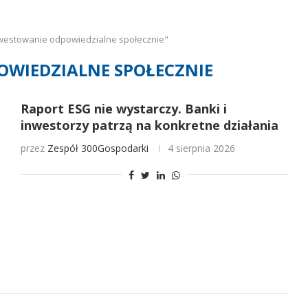
westowanie odpowiedzialne społecznie"
WIEDZIALNE SPOŁECZNIE
Raport ESG nie wystarczy. Banki i
inwestorzy patrzą na konkretne działania
przez
Zespół 300Gospodarki
4 sierpnia 2026