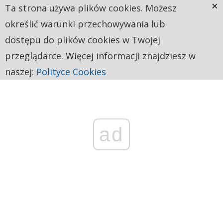
×
Ta strona używa plików cookies. Możesz
określić warunki przechowywania lub
dostępu do plików cookies w Twojej
przeglądarce. Więcej informacji znajdziesz w
naszej:
Polityce Cookies
ad