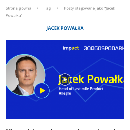
Strona główna
Tagi
Posty otagowane jako "Jacek
Powałka"
JACEK POWAŁKA