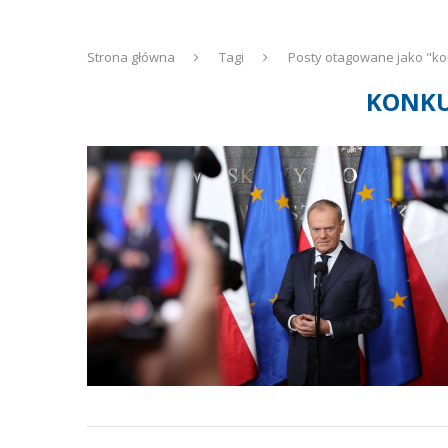
Strona główna
Tagi
Posty otagowane jako "ko
KONKU