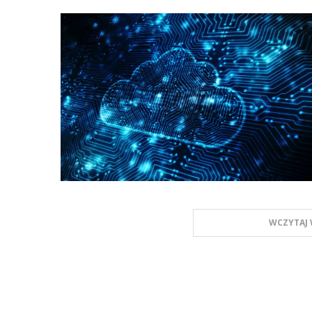
WCZYTAJ 