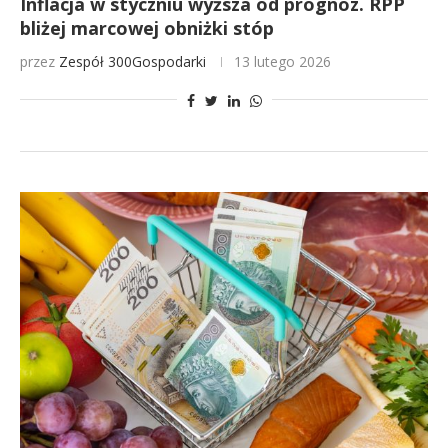
Inflacja w styczniu wyższa od prognoz. RPP
bliżej marcowej obniżki stóp
przez
Zespół 300Gospodarki
13 lutego 2026