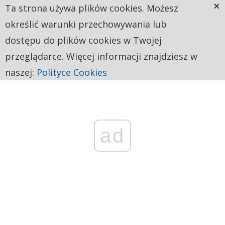
×
Ta strona używa plików cookies. Możesz
określić warunki przechowywania lub
dostępu do plików cookies w Twojej
przeglądarce. Więcej informacji znajdziesz w
naszej:
Polityce Cookies
ad