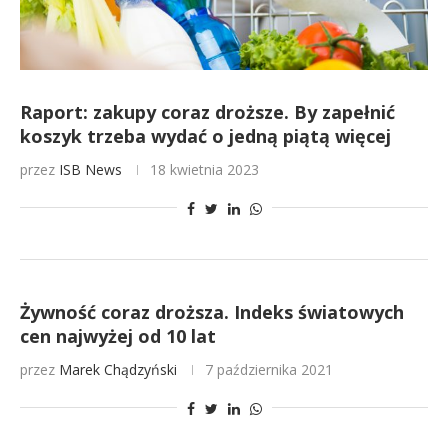
Raport: zakupy coraz droższe. By zapełnić
koszyk trzeba wydać o jedną piątą więcej
przez
ISB News
18 kwietnia 2023
Żywność coraz droższa. Indeks światowych
cen najwyżej od 10 lat
przez
Marek Chądzyński
7 października 2021