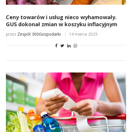
Ceny towarów i usług nieco wyhamowały.
GUS dokonał zmian w koszyku inflacyjnym
przez
Zespół 300Gospodarki
14 marca 2025