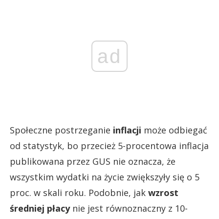
ad
Społeczne postrzeganie
inflacji
może odbiegać
od statystyk, bo przecież 5-procentowa inflacja
publikowana przez GUS nie oznacza, że
wszystkim wydatki na życie zwiększyły się o 5
proc. w skali roku. Podobnie, jak
wzrost
średniej płacy
nie jest równoznaczny z 10-