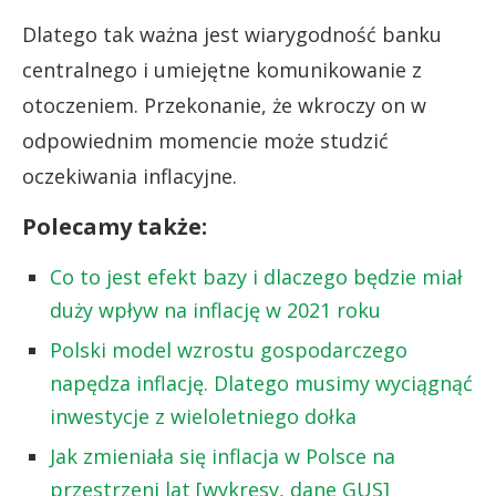
Dlatego tak ważna jest wiarygodność banku
centralnego i umiejętne komunikowanie z
otoczeniem. Przekonanie, że wkroczy on w
odpowiednim momencie może studzić
oczekiwania inflacyjne.
Polecamy także:
Co to jest efekt bazy i dlaczego będzie miał
duży wpływ na inflację w 2021 roku
Polski model wzrostu gospodarczego
napędza inflację. Dlatego musimy wyciągnąć
inwestycje z wieloletniego dołka
Jak zmieniała się inflacja w Polsce na
przestrzeni lat [wykresy, dane GUS]