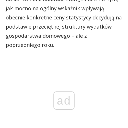
jak mocno na ogólny wskaźnik wpływają
obecnie konkretne ceny statystycy decydują na
podstawie przeciętnej struktury wydatków
gospodarstwa domowego – ale z
poprzedniego roku.
ad