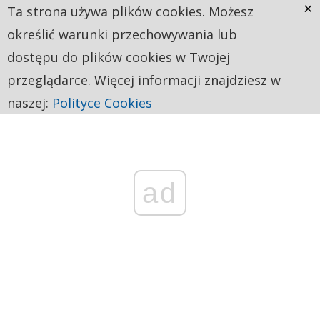
×
Ta strona używa plików cookies. Możesz
określić warunki przechowywania lub
dostępu do plików cookies w Twojej
przeglądarce. Więcej informacji znajdziesz w
naszej:
Polityce Cookies
ad