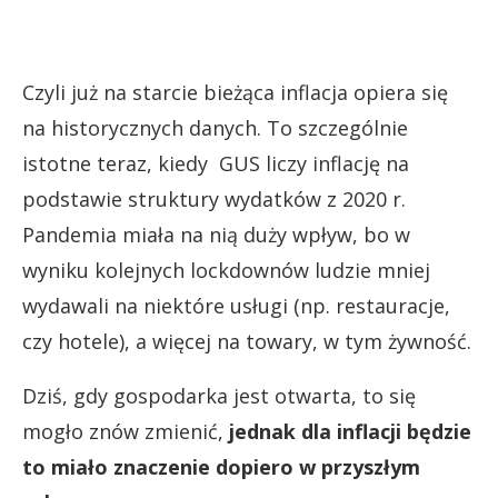
Czyli już na starcie bieżąca inflacja opiera się
na historycznych danych. To szczególnie
istotne teraz, kiedy GUS liczy inflację na
podstawie struktury wydatków z 2020 r.
Pandemia miała na nią duży wpływ, bo w
wyniku kolejnych lockdownów ludzie mniej
wydawali na niektóre usługi (np. restauracje,
czy hotele), a więcej na towary, w tym żywność.
Dziś, gdy gospodarka jest otwarta, to się
mogło znów zmienić,
jednak dla inflacji będzie
to miało znaczenie dopiero w przyszłym