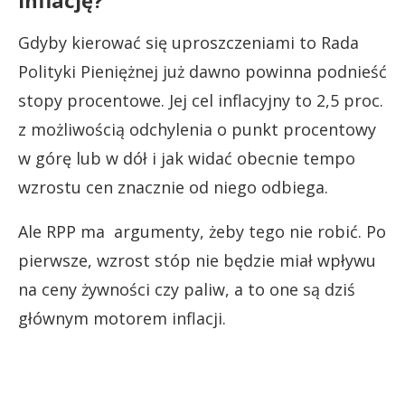
Gdyby kierować się uproszczeniami to Rada
Polityki Pieniężnej już dawno powinna podnieść
stopy procentowe. Jej cel inflacyjny to 2,5 proc.
z możliwością odchylenia o punkt procentowy
w górę lub w dół i jak widać obecnie tempo
wzrostu cen znacznie od niego odbiega.
Ale RPP ma argumenty, żeby tego nie robić. Po
pierwsze, wzrost stóp nie będzie miał wpływu
na ceny żywności czy paliw, a to one są dziś
głównym motorem inflacji.