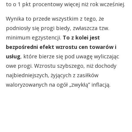
to o 1 pkt procentowy więcej niż rok wcześniej.
Wynika to przede wszystkim z tego, że
podniosły się progi biedy, zwłaszcza tzw.
minimum egzystencji.
To z kolei jest
bezpośredni efekt wzrostu cen towarów i
usług
, które bierze się pod uwagę wyliczając
owe progi. Wzrostu szybszego, niż dochody
najbiedniejszych, żyjących z zasiłków
waloryzowanych na ogół „zwykłą” inflacją.