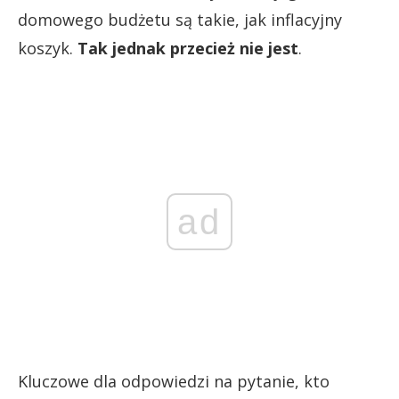
domowego budżetu są takie, jak inflacyjny
koszyk.
Tak jednak przecież nie jest
.
ad
Kluczowe dla odpowiedzi na pytanie, kto