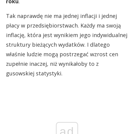
roku
.
Tak naprawdę nie ma jednej inflacji i jednej
płacy w przedsiębiorstwach. Każdy ma swoją
inflację, która jest wynikiem jego indywidualnej
struktury bieżących wydatków. I dlatego
właśnie ludzie mogą postrzegać wzrost cen
zupełnie inaczej, niż wynikałoby to z
gusowskiej statystyki.
ad