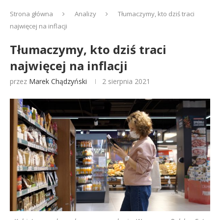
Strona główna
Analizy
Tłumaczymy, kto dziś traci
najwięcej na inflacji
Tłumaczymy, kto dziś traci
najwięcej na inflacji
przez
Marek Chądzyński
2 sierpnia 2021