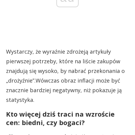
Wystarczy, że wyraźnie zdrożeją artykuły
pierwszej potrzeby, które na liście zakupów
znajdują się wysoko, by nabrać przekonania o
„drożyźnie”.Wówczas obraz inflacji może być
znacznie bardziej negatywny, niż pokazuje ją
statystyka.
Kto więcej dziś traci na wzroście
cen: biedni, czy bogaci?