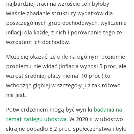
najbardziej traci na wzroście cen byłoby
właśnie zbadanie struktury wydatków dla
poszczególnych grup dochodowych, wyliczenie
inflacji dla każdej z nich i porównanie tego ze
wzrostem ich dochodów.
Może się okazać, że o ile na ogólnym poziomie
problemu nie widać (inflacja wynosi 5 proc, ale
wzrost średniej płacy niemal 10 proc.) to
wchodząc głębiej w szczegóły już tak różowo
nie jest.
Potwierdzeniem mogą być wyniki
badania na
temat zasięgu ubóstwa
. W 2020 r. w ubóstwo
skrajne popadło 5,2 proc. społeczeństwa i było