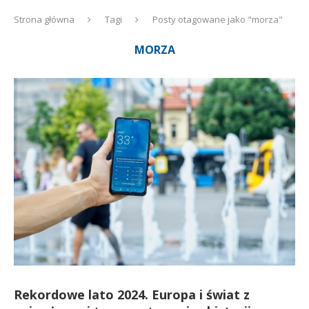
Strona główna
Tagi
Posty otagowane jako "morza"
MORZA
Rekordowe lato 2024. Europa i świat z