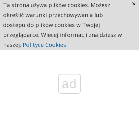
×
Ta strona używa plików cookies. Możesz
określić warunki przechowywania lub
dostępu do plików cookies w Twojej
przeglądarce. Więcej informacji znajdziesz w
naszej:
Polityce Cookies
ad