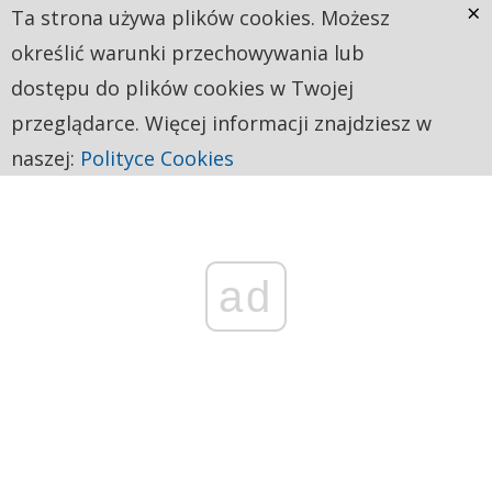
×
Ta strona używa plików cookies. Możesz
określić warunki przechowywania lub
dostępu do plików cookies w Twojej
przeglądarce. Więcej informacji znajdziesz w
naszej:
Polityce Cookies
ad