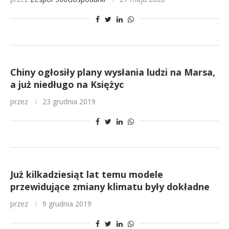
Chiny ogłosiły plany wysłania ludzi na Marsa,
a już niedługo na Księżyc
przez
23 grudnia 2019
Już kilkadziesiąt lat temu modele
przewidujące zmiany klimatu były dokładne
przez
9 grudnia 2019