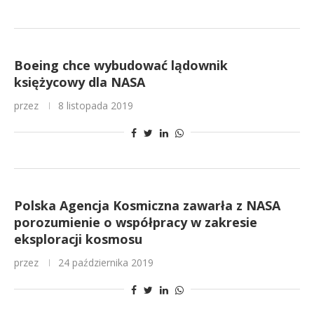
Boeing chce wybudować lądownik
księżycowy dla NASA
przez
8 listopada 2019
Polska Agencja Kosmiczna zawarła z NASA
porozumienie o współpracy w zakresie
eksploracji kosmosu
przez
24 października 2019