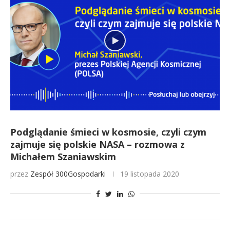
Podglądanie śmieci w kosmosie, czyli czym
zajmuje się polskie NASA – rozmowa z
Michałem Szaniawskim
przez
Zespół 300Gospodarki
19 listopada 2020