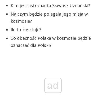
Kim jest astronauta Sławosz Uznański?
Na czym będzie polegała jego misja w
kosmosie?
Ile to kosztuje?
Co obecność Polaka w kosmosie będzie
oznaczać dla Polski?
ad