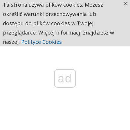
×
Ta strona używa plików cookies. Możesz
określić warunki przechowywania lub
dostępu do plików cookies w Twojej
przeglądarce. Więcej informacji znajdziesz w
naszej:
Polityce Cookies
ad