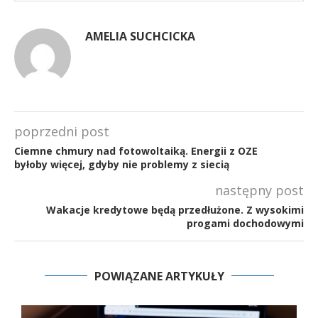
AMELIA SUCHCICKA
poprzedni post
Ciemne chmury nad fotowoltaiką. Energii z OZE
byłoby więcej, gdyby nie problemy z siecią
następny post
Wakacje kredytowe będą przedłużone. Z wysokimi
progami dochodowymi
POWIĄZANE ARTYKUŁY