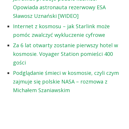
Opowiada astronauta rezerwowy ESA
Sławosz Uznański [WIDEO]
Internet z kosmosu – jak Starlink może
pomóc zwalczyć wykluczenie cyfrowe
Za 6 lat otwarty zostanie pierwszy hotel w
kosmosie. Voyager Station pomieści 400
gości
Podglądanie śmieci w kosmosie, czyli czym
zajmuje się polskie NASA – rozmowa z
Michałem Szaniawskim