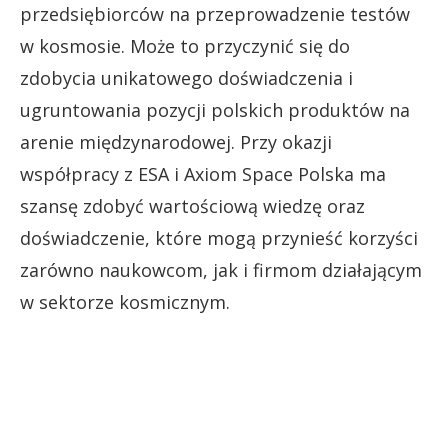
przedsiębiorców na przeprowadzenie testów
w kosmosie. Może to przyczynić się do
zdobycia unikatowego doświadczenia i
ugruntowania pozycji polskich produktów na
arenie międzynarodowej. Przy okazji
współpracy z ESA i Axiom Space Polska ma
szansę zdobyć wartościową wiedzę oraz
doświadczenie, które mogą przynieść korzyści
zarówno naukowcom, jak i firmom działającym
w sektorze kosmicznym.