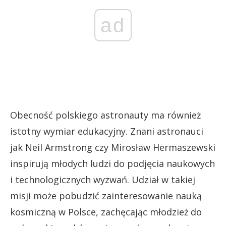
ad
Obecność polskiego astronauty ma również
istotny wymiar edukacyjny. Znani astronauci
jak Neil Armstrong czy Mirosław Hermaszewski
inspirują młodych ludzi do podjęcia naukowych
i technologicznych wyzwań. Udział w takiej
misji może pobudzić zainteresowanie nauką
kosmiczną w Polsce, zachęcając młodzież do