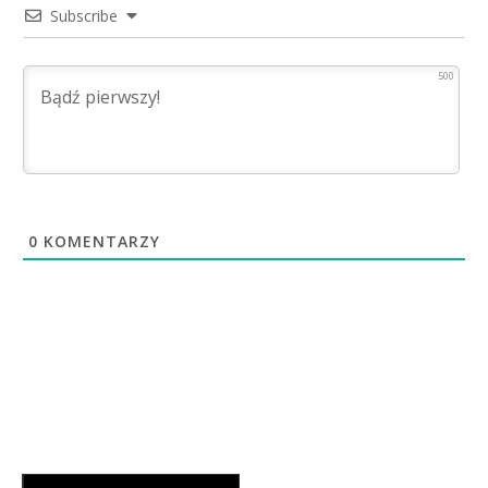
Subscribe
500
0
KOMENTARZY