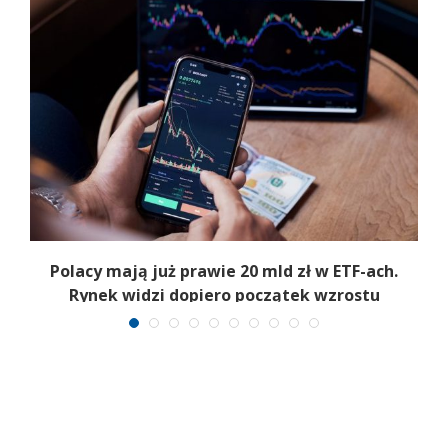
Polacy mają już prawie 20 mld zł w ETF-ach.
Rynek widzi dopiero początek wzrostu