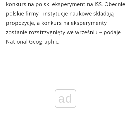
konkurs na polski eksperyment na ISS. Obecnie
polskie firmy i instytucje naukowe składają
propozycje, a konkurs na eksperymenty
zostanie rozstrzygnięty we wrześniu – podaje
National Geographic.
ad