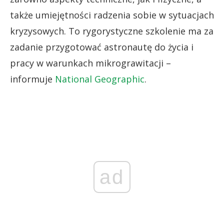
także umiejętności radzenia sobie w sytuacjach
kryzysowych. To rygorystyczne szkolenie ma za
zadanie przygotować astronautę do życia i
pracy w warunkach mikrograwitacji –
informuje
National Geographic
.
ad