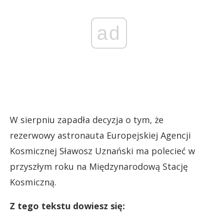
ad
W sierpniu zapadła decyzja o tym, że
rezerwowy astronauta Europejskiej Agencji
Kosmicznej Sławosz Uznański ma polecieć w
przyszłym roku na Międzynarodową Stację
Kosmiczną.
Z tego tekstu dowiesz się: