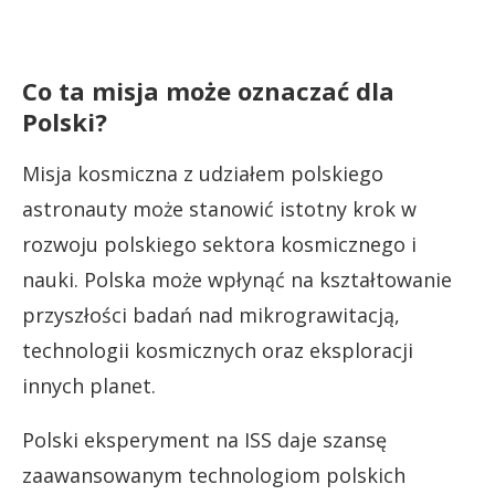
Co ta misja może oznaczać dla
Polski?
Misja kosmiczna z udziałem polskiego
astronauty może stanowić istotny krok w
rozwoju polskiego sektora kosmicznego i
nauki. Polska może wpłynąć na kształtowanie
przyszłości badań nad mikrograwitacją,
technologii kosmicznych oraz eksploracji
innych planet.
Polski eksperyment na ISS daje szansę
zaawansowanym technologiom polskich