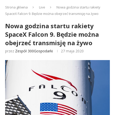
Strona główna
Live
Nowa godzina startu rakiety
SpaceX Falcon 9. Będzie można obejrzeć transmisję na żywo
Nowa godzina startu rakiety
SpaceX Falcon 9. Będzie można
obejrzeć transmisję na żywo
przez
Zespół 300Gospodarki
27 maja 2020