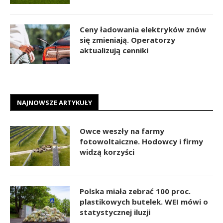
Ceny ładowania elektryków znów
się zmieniają. Operatorzy
aktualizują cenniki
NAJNOWSZE ARTYKUŁY
Owce weszły na farmy
fotowoltaiczne. Hodowcy i firmy
widzą korzyści
Polska miała zebrać 100 proc.
plastikowych butelek. WEI mówi o
statystycznej iluzji