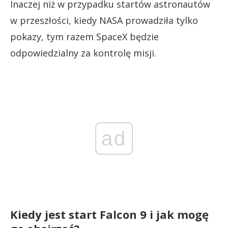
Inaczej niż w przypadku startów astronautów
w przeszłości, kiedy NASA prowadziła tylko
pokazy, tym razem SpaceX będzie
odpowiedzialny za kontrolę misji.
ad
Kiedy jest start Falcon 9 i jak mogę