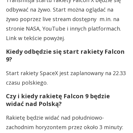
odbywać na żywo. Start można oglądać na
żywo poprzez live stream dostępny m.in. na
stronie NASA, YouTube i innych platformach.
Link w tekście powyżej.
Kiedy odbędzie się start rakiety Falcon
9?
Start rakiety SpaceX jest zaplanowany na 22.33
czasu polskiego.
Czy i kiedy rakietę Falcon 9 będzie
widać nad Polską?
Rakietę będzie widać nad południowo-
zachodnim horyzontem przez około 3 minuty: