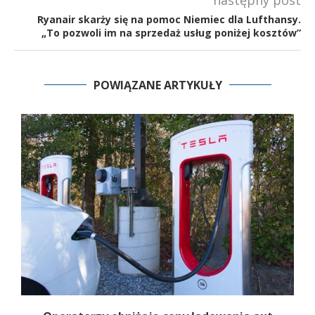
Ryanair skarży się na pomoc Niemiec dla Lufthansy.
„To pozwoli im na sprzedaż usług poniżej kosztów”
POWIĄZANE ARTYKUŁY