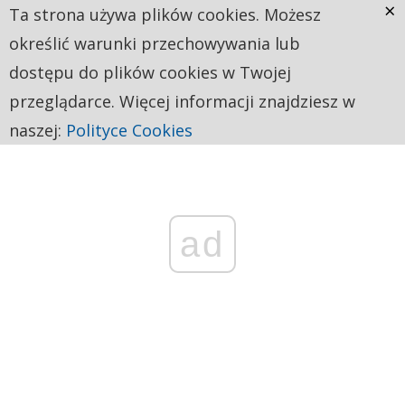
×
Ta strona używa plików cookies. Możesz
określić warunki przechowywania lub
dostępu do plików cookies w Twojej
przeglądarce. Więcej informacji znajdziesz w
naszej:
Polityce Cookies
ad