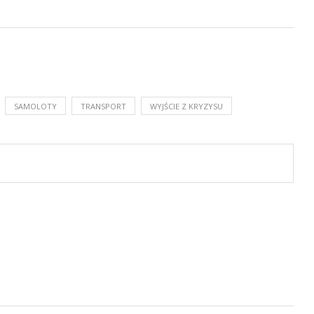
SAMOLOTY
TRANSPORT
WYJŚCIE Z KRYZYSU