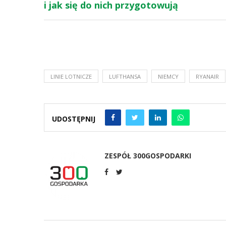
i jak się do nich przygotowują
LINIE LOTNICZE
LUFTHANSA
NIEMCY
RYANAIR
UDOSTĘPNIJ
ZESPÓŁ 300GOSPODARKI