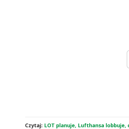
Czytaj:
LOT planuje, Lufthansa lobbuje, c