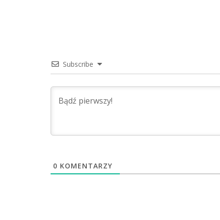
Subscribe
0
KOMENTARZY