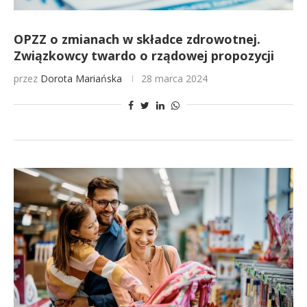
OPZZ o zmianach w składce zdrowotnej.
Związkowcy twardo o rządowej propozycji
przez
Dorota Mariańska
28 marca 2024