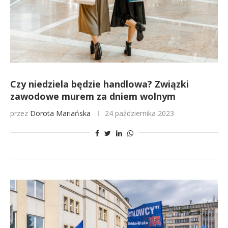
Czy niedziela będzie handlowa? Związki
zawodowe murem za dniem wolnym
przez
Dorota Mariańska
24 października 2023