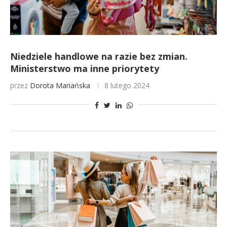
Niedziele handlowe na razie bez zmian.
Ministerstwo ma inne priorytety
przez
Dorota Mariańska
8 lutego 2024