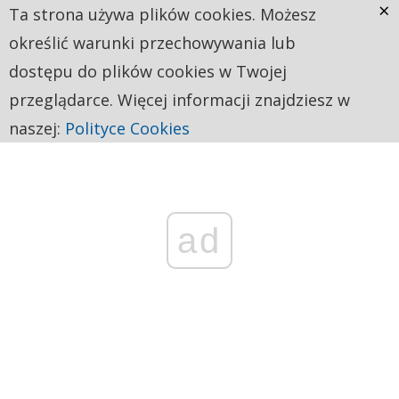
×
Ta strona używa plików cookies. Możesz
określić warunki przechowywania lub
dostępu do plików cookies w Twojej
przeglądarce. Więcej informacji znajdziesz w
naszej:
Polityce Cookies
ad