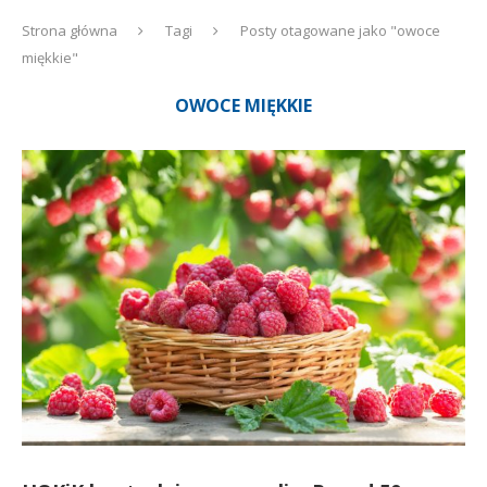
Strona główna
Tagi
Posty otagowane jako "owoce
miękkie"
OWOCE MIĘKKIE