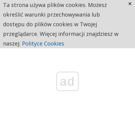
×
Ta strona używa plików cookies. Możesz
określić warunki przechowywania lub
dostępu do plików cookies w Twojej
przeglądarce. Więcej informacji znajdziesz w
naszej:
Polityce Cookies
ad