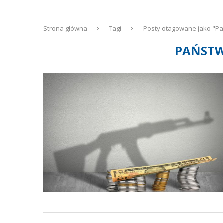
Strona główna
Tagi
Posty otagowane jako "Pa
PAŃSTW