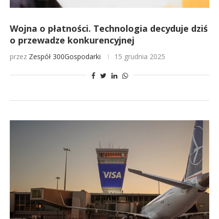
Wojna o płatności. Technologia decyduje dziś
o przewadze konkurencyjnej
przez
Zespół 300Gospodarki
15 grudnia 2025