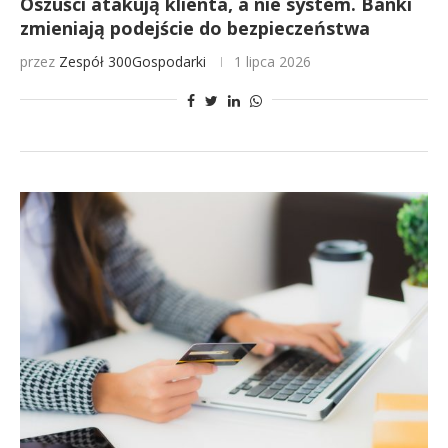
Oszuści atakują klienta, a nie system. Banki
zmieniają podejście do bezpieczeństwa
przez
Zespół 300Gospodarki
1 lipca 2026