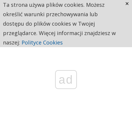
×
Ta strona używa plików cookies. Możesz
określić warunki przechowywania lub
dostępu do plików cookies w Twojej
przeglądarce. Więcej informacji znajdziesz w
naszej:
Polityce Cookies
ad