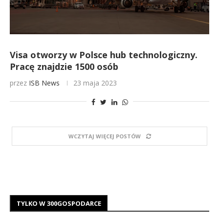
Visa otworzy w Polsce hub technologiczny.
Pracę znajdzie 1500 osób
przez
ISB News
23 maja 2023
WCZYTAJ WIĘCEJ POSTÓW
TYLKO W 300GOSPODARCE