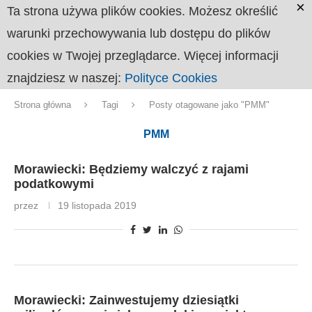
×
Ta strona używa plików cookies. Możesz określić
warunki przechowywania lub dostępu do plików
cookies w Twojej przeglądarce. Więcej informacji
znajdziesz w naszej:
Polityce Cookies
Strona główna
Tagi
Posty otagowane jako "PMM"
PMM
Morawiecki: Będziemy walczyć z rajami
podatkowymi
przez
19 listopada 2019
Morawiecki: Zainwestujemy dziesiątki