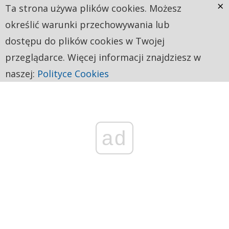
×
Ta strona używa plików cookies. Możesz
określić warunki przechowywania lub
dostępu do plików cookies w Twojej
przeglądarce. Więcej informacji znajdziesz w
naszej:
Polityce Cookies
ad