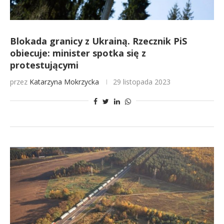
Blokada granicy z Ukrainą. Rzecznik PiS
obiecuje: minister spotka się z
protestującymi
przez
Katarzyna Mokrzycka
29 listopada 2023