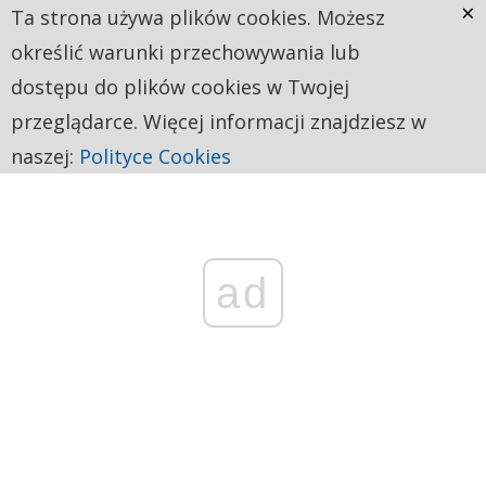
×
Ta strona używa plików cookies. Możesz
określić warunki przechowywania lub
dostępu do plików cookies w Twojej
przeglądarce. Więcej informacji znajdziesz w
naszej:
Polityce Cookies
ad