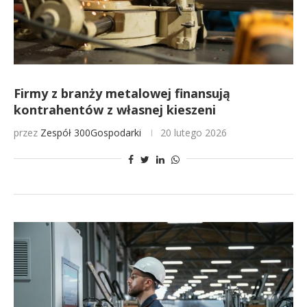
Firmy z branży metalowej finansują
kontrahentów z własnej kieszeni
przez
Zespół 300Gospodarki
20 lutego 2026