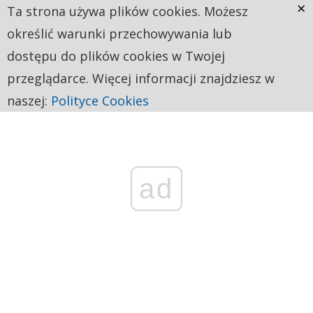
×
Ta strona używa plików cookies. Możesz
określić warunki przechowywania lub
dostępu do plików cookies w Twojej
przeglądarce. Więcej informacji znajdziesz w
naszej:
Polityce Cookies
ad