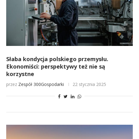
Słaba kondycja polskiego przemysłu.
Ekonomiści: perspektywy też nie są
korzystne
przez
Zespół 300Gospodarki
22 stycznia 2025