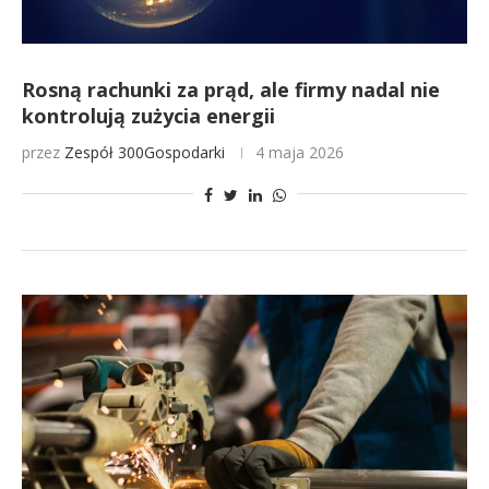
Rosną rachunki za prąd, ale firmy nadal nie
kontrolują zużycia energii
przez
Zespół 300Gospodarki
4 maja 2026