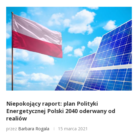
Niepokojący raport: plan Polityki
Energetycznej Polski 2040 oderwany od
realiów
przez
Barbara Rogala
15 marca 2021