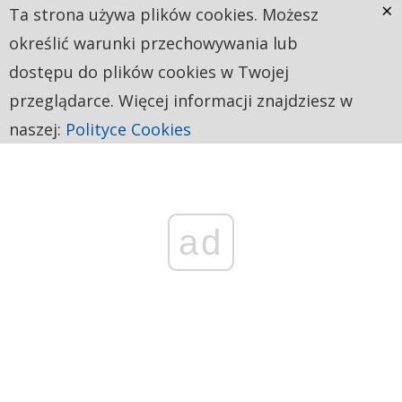
×
Ta strona używa plików cookies. Możesz
określić warunki przechowywania lub
dostępu do plików cookies w Twojej
przeglądarce. Więcej informacji znajdziesz w
naszej:
Polityce Cookies
ad