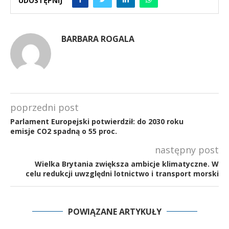
UDOSTĘPNIJ
BARBARA ROGALA
poprzedni post
Parlament Europejski potwierdził: do 2030 roku
emisje CO2 spadną o 55 proc.
następny post
Wielka Brytania zwiększa ambicje klimatyczne. W
celu redukcji uwzględni lotnictwo i transport morski
POWIĄZANE ARTYKUŁY