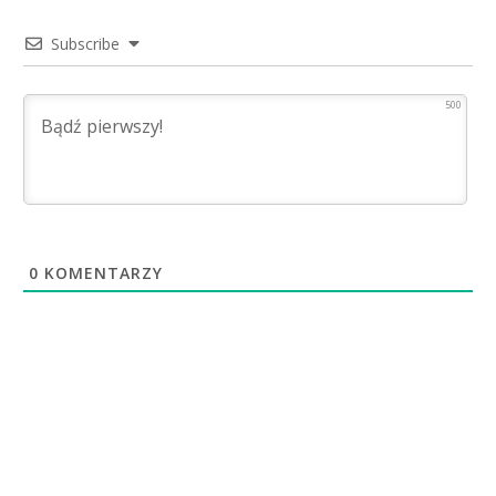
Subscribe
500
0
KOMENTARZY