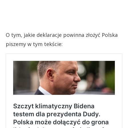
O tym, jakie deklaracje powinna złożyć Polska
piszemy w tym tekście: