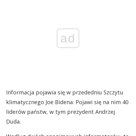
ad
Informacja pojawia się w przededniu Szczytu
klimatycznego Joe Bidena. Pojawi się na nim 40
liderów państw, w tym prezydent Andrzej
Duda.