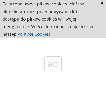
×
Ta strona używa plików cookies. Możesz
określić warunki przechowywania lub
dostępu do plików cookies w Twojej
przeglądarce. Więcej informacji znajdziesz w
naszej:
Polityce Cookies
ad