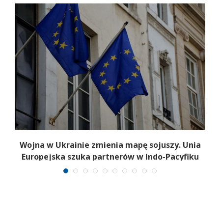
Wojna w Ukrainie zmienia mapę sojuszy. Unia
Europejska szuka partnerów w Indo-Pacyfiku