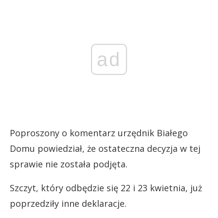
ad
Poproszony o komentarz urzędnik Białego
Domu powiedział, że ostateczna decyzja w tej
sprawie nie została podjęta.
Szczyt, który odbędzie się 22 i 23 kwietnia, już
poprzedziły inne deklaracje.