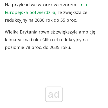
Na przykład we wtorek wieczorem
Unia
Europejska potwierdziła
, że zwiększa cel
redukcyjny na 2030 rok do 55 proc.
Wielka Brytania również zwiększyła ambicję
klimatyczną i określiła cel redukcyjny na
poziomie 78 proc. do 2035 roku.
ad