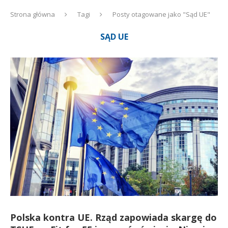
Strona główna
Tagi
Posty otagowane jako "Sąd UE"
SĄD UE
Polska kontra UE. Rząd zapowiada skargę do