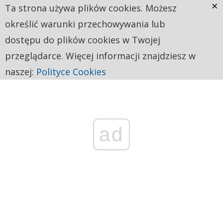
×
Ta strona używa plików cookies. Możesz
określić warunki przechowywania lub
dostępu do plików cookies w Twojej
przeglądarce. Więcej informacji znajdziesz w
naszej:
Polityce Cookies
ad