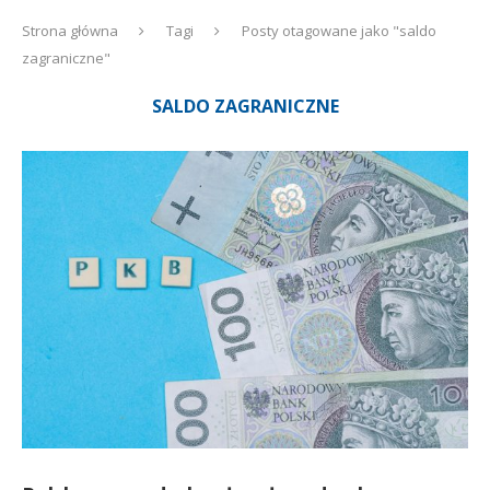
Strona główna
Tagi
Posty otagowane jako "saldo
zagraniczne"
SALDO ZAGRANICZNE