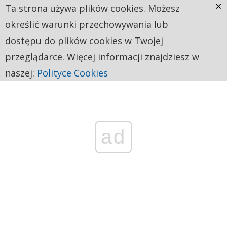
×
Ta strona używa plików cookies. Możesz
określić warunki przechowywania lub
dostępu do plików cookies w Twojej
przeglądarce. Więcej informacji znajdziesz w
naszej:
Polityce Cookies
ad