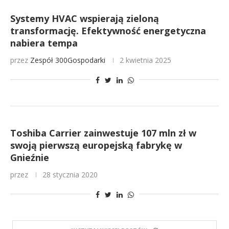
Systemy HVAC wspierają zieloną
transformację. Efektywność energetyczna
nabiera tempa
przez
Zespół 300Gospodarki
2 kwietnia 2025
Toshiba Carrier zainwestuje 107 mln zł w
swoją pierwszą europejską fabrykę w
Gnieźnie
przez
28 stycznia 2020