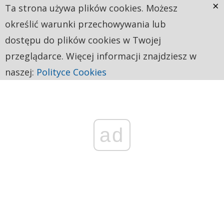
×
Ta strona używa plików cookies. Możesz
określić warunki przechowywania lub
dostępu do plików cookies w Twojej
przeglądarce. Więcej informacji znajdziesz w
naszej:
Polityce Cookies
ad