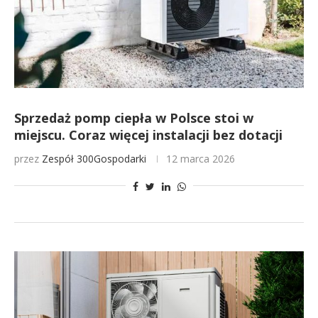
Sprzedaż pomp ciepła w Polsce stoi w
miejscu. Coraz więcej instalacji bez dotacji
przez
Zespół 300Gospodarki
12 marca 2026