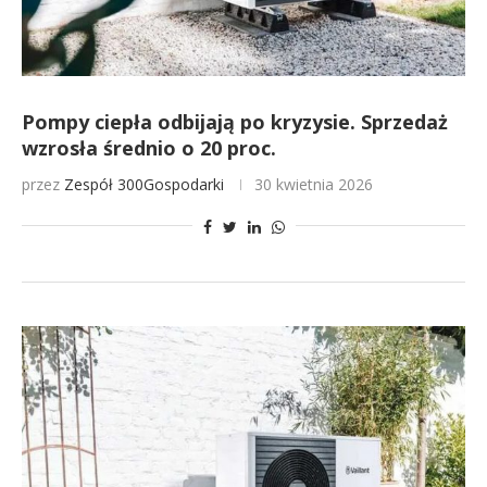
Pompy ciepła odbijają po kryzysie. Sprzedaż
wzrosła średnio o 20 proc.
przez
Zespół 300Gospodarki
30 kwietnia 2026