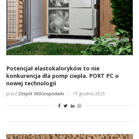
Potencjał elastokaloryków to nie
konkurencja dla pomp ciepła. PORT PC o
nowej technologii
przez
Zespół 300Gospodarki
19 grudnia 2025