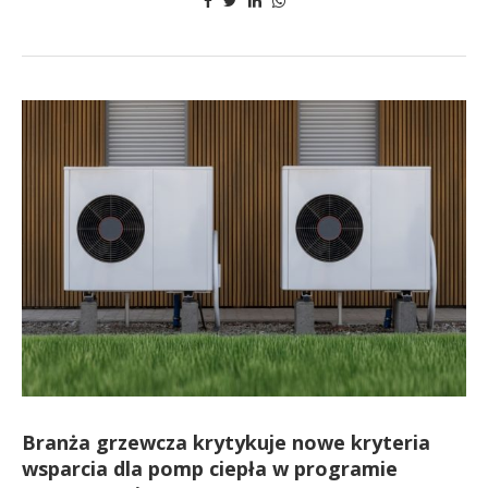
Branża grzewcza krytykuje nowe kryteria
wsparcia dla pomp ciepła w programie