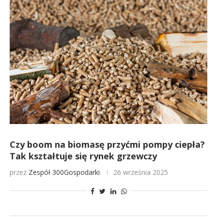
Czy boom na biomasę przyćmi pompy ciepła?
Tak kształtuje się rynek grzewczy
przez
Zespół 300Gospodarki
26 września 2025