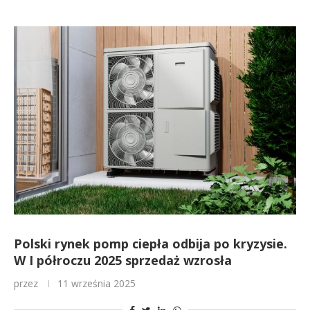
Polski rynek pomp ciepła odbija po kryzysie.
W I półroczu 2025 sprzedaż wzrosła
przez
11 września 2025