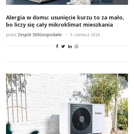
Alergia w domu: usunięcie kurzu to za mało,
bo liczy się cały mikroklimat mieszkania
przez
Zespół 300Gospodarki
5 czerwca 2026