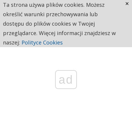
×
Ta strona używa plików cookies. Możesz
określić warunki przechowywania lub
dostępu do plików cookies w Twojej
przeglądarce. Więcej informacji znajdziesz w
naszej:
Polityce Cookies
ad