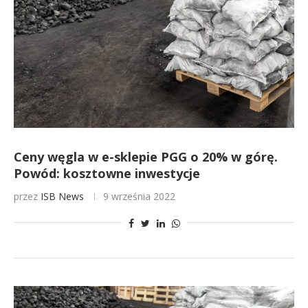
Ceny węgla w e-sklepie PGG o 20% w górę.
Powód: kosztowne inwestycje
przez
ISB News
9 września 2022