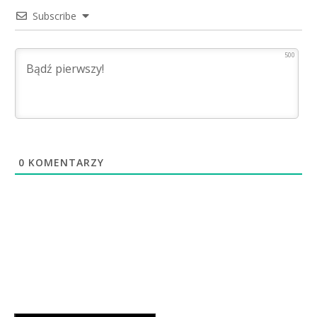
Subscribe
500
0
KOMENTARZY