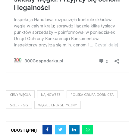
CENY WĘGLA
NAJNOWSZE
POLSKA GRUPA GÓRNICZA
SKLEP PGG
WĘGIEL ENERGETYCZNY
UDOSTĘPNIJ