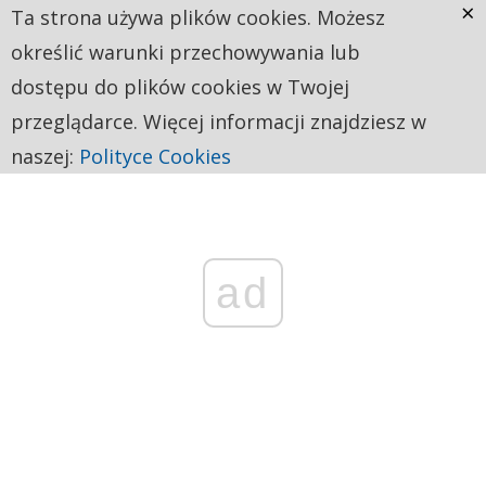
×
Ta strona używa plików cookies. Możesz
określić warunki przechowywania lub
dostępu do plików cookies w Twojej
przeglądarce. Więcej informacji znajdziesz w
naszej:
Polityce Cookies
ad