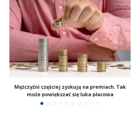
Mężczyźni częściej zyskują na premiach. Tak
może powiększać się luka płacowa