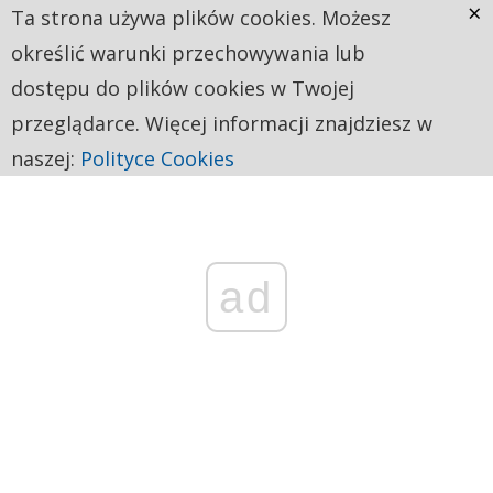
×
Ta strona używa plików cookies. Możesz
określić warunki przechowywania lub
dostępu do plików cookies w Twojej
przeglądarce. Więcej informacji znajdziesz w
naszej:
Polityce Cookies
ad