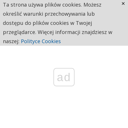
×
Ta strona używa plików cookies. Możesz
określić warunki przechowywania lub
dostępu do plików cookies w Twojej
przeglądarce. Więcej informacji znajdziesz w
naszej:
Polityce Cookies
ad