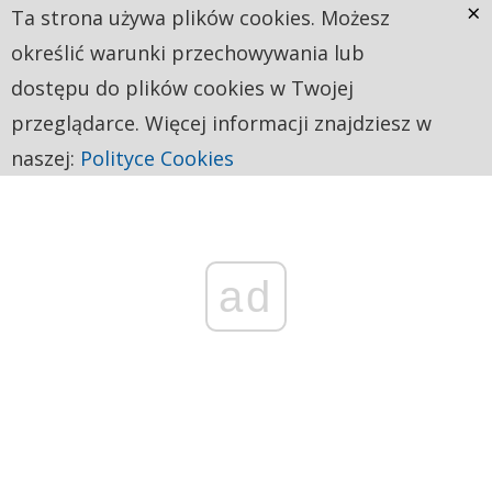
×
Ta strona używa plików cookies. Możesz
określić warunki przechowywania lub
dostępu do plików cookies w Twojej
przeglądarce. Więcej informacji znajdziesz w
naszej:
Polityce Cookies
ad