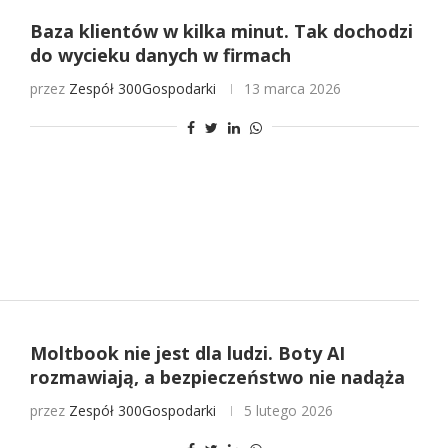
Baza klientów w kilka minut. Tak dochodzi
do wycieku danych w firmach
przez
Zespół 300Gospodarki
13 marca 2026
Moltbook nie jest dla ludzi. Boty AI
rozmawiają, a bezpieczeństwo nie nadąża
przez
Zespół 300Gospodarki
5 lutego 2026