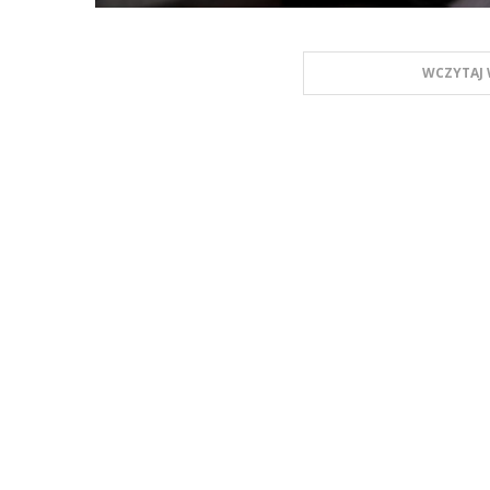
WCZYTAJ 