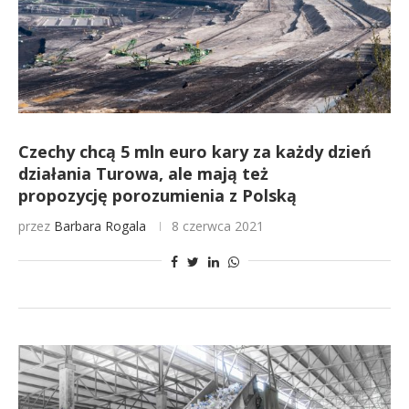
Czechy chcą 5 mln euro kary za każdy dzień
działania Turowa, ale mają też
propozycję porozumienia z Polską
przez
Barbara Rogala
8 czerwca 2021