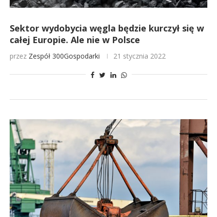
Sektor wydobycia węgla będzie kurczył się w
całej Europie. Ale nie w Polsce
przez
Zespół 300Gospodarki
21 stycznia 2022