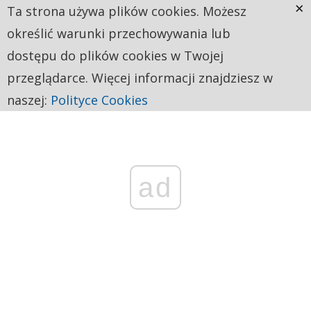
×
Ta strona używa plików cookies. Możesz
określić warunki przechowywania lub
dostępu do plików cookies w Twojej
przeglądarce. Więcej informacji znajdziesz w
naszej:
Polityce Cookies
ad