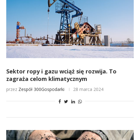
Sektor ropy i gazu wciąż się rozwija. To
zagraża celom klimatycznym
przez
Zespół 300Gospodarki
28 marca 2024