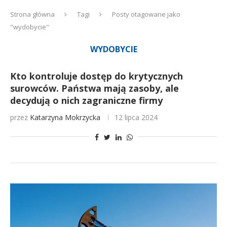
Strona główna
Tagi
Posty otagowane jako
"wydobycie"
WYDOBYCIE
Kto kontroluje dostęp do krytycznych
surowców. Państwa mają zasoby, ale
decydują o nich zagraniczne firmy
przez
Katarzyna Mokrzycka
12 lipca 2024