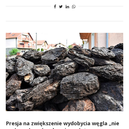
Presja na zwiększenie wydobycia węgla „nie