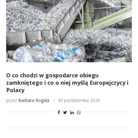
O co chodzi w gospodarce obiegu
zamkniętego i co o niej myślą Europejczycy i
Polacy
przez
Barbara Rogala
30 października 2020