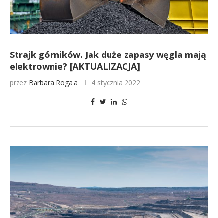
Strajk górników. Jak duże zapasy węgla mają
elektrownie? [AKTUALIZACJA]
przez
Barbara Rogala
4 stycznia 2022