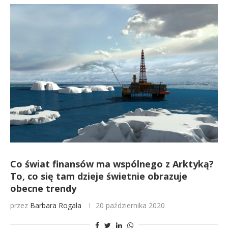
Co świat finansów ma wspólnego z Arktyką?
To, co się tam dzieje świetnie obrazuje
obecne trendy
przez
Barbara Rogala
20 października 2020