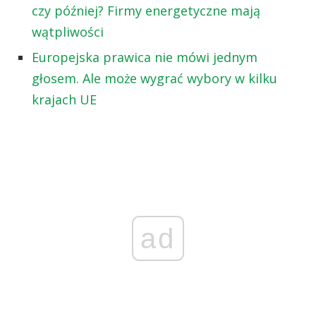
czy później? Firmy energetyczne mają
wątpliwości
Europejska prawica nie mówi jednym
głosem. Ale może wygrać wybory w kilku
krajach UE
ad