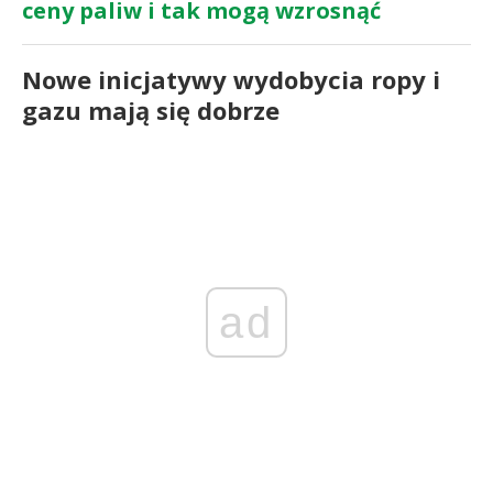
ceny paliw i tak mogą wzrosnąć
Nowe inicjatywy wydobycia ropy i
gazu mają się dobrze
ad