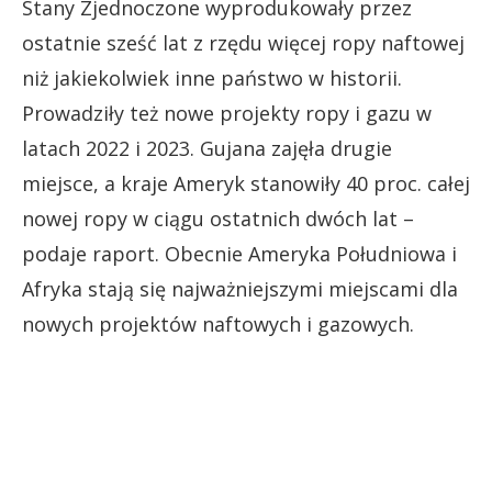
Stany Zjednoczone wyprodukowały przez
ostatnie sześć lat z rzędu więcej ropy naftowej
niż jakiekolwiek inne państwo w historii.
Prowadziły też nowe projekty ropy i gazu w
latach 2022 i 2023. Gujana zajęła drugie
miejsce, a kraje Ameryk stanowiły 40 proc. całej
nowej ropy w ciągu ostatnich dwóch lat –
podaje raport. Obecnie Ameryka Południowa i
Afryka stają się najważniejszymi miejscami dla
nowych projektów naftowych i gazowych.