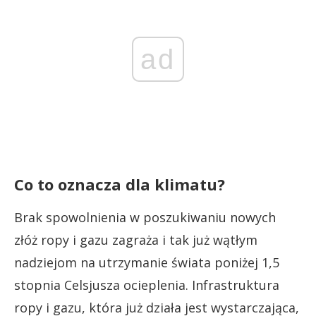
ad
Co to oznacza dla klimatu?
Brak spowolnienia w poszukiwaniu nowych
złóż ropy i gazu zagraża i tak już wątłym
nadziejom na utrzymanie świata poniżej 1,5
stopnia Celsjusza ocieplenia. Infrastruktura
ropy i gazu, która już działa jest wystarczająca,