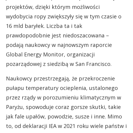
projektów, dzięki którym możliwości
wydobycia ropy zwiększyły się w tym czasie o
16 mld baryłek. Liczba ta i tak
prawdopodobnie jest niedoszacowana –
podają naukowcy w najnowszym raporcie
Global Energy Monitor, organizacji
pozarządowej z siedzibą w San Francisco.
Naukowcy przestrzegają, że przekroczenie
pułapu temperatury ocieplenia, ustalonego
przez rządy w porozumieniu klimatycznym w
Paryżu, spowoduje coraz gorsze skutki, takie
jak fale upałów, powodzie, susze i inne. Mimo
to, od deklaracji IEA w 2021 roku wiele państw i