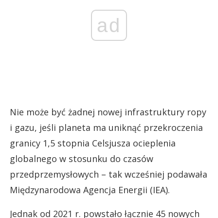
ad
Nie może być żadnej nowej infrastruktury ropy
i gazu, jeśli planeta ma uniknąć przekroczenia
granicy 1,5 stopnia Celsjusza ocieplenia
globalnego w stosunku do czasów
przedprzemysłowych – tak wcześniej podawała
Międzynarodowa Agencja Energii (IEA).
Jednak od 2021 r. powstało łącznie 45 nowych