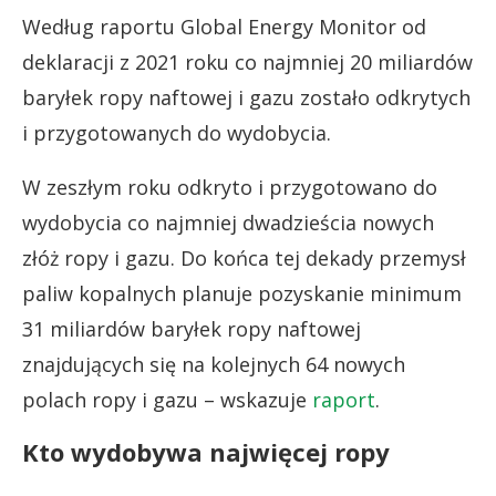
Według raportu Global Energy Monitor od
deklaracji z 2021 roku co najmniej 20 miliardów
baryłek ropy naftowej i gazu zostało odkrytych
i przygotowanych do wydobycia.
W zeszłym roku odkryto i przygotowano do
wydobycia co najmniej dwadzieścia nowych
złóż ropy i gazu. Do końca tej dekady przemysł
paliw kopalnych planuje pozyskanie minimum
31 miliardów baryłek ropy naftowej
znajdujących się na kolejnych 64 nowych
polach ropy i gazu – wskazuje
raport
.
Kto wydobywa najwięcej ropy