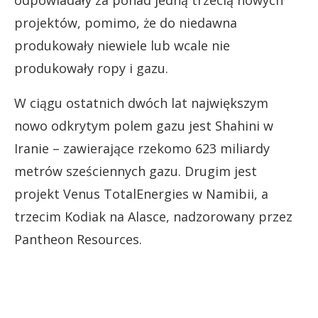
projektów, pomimo, że do niedawna
produkowały niewiele lub wcale nie
produkowały ropy i gazu.
W ciągu ostatnich dwóch lat największym
nowo odkrytym polem gazu jest Shahini w
Iranie – zawierające rzekomo 623 miliardy
metrów sześciennych gazu. Drugim jest
projekt Venus TotalEnergies w Namibii, a
trzecim Kodiak na Alasce, nadzorowany przez
Pantheon Resources.