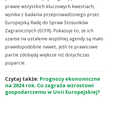
prawie wszystkich kluczowych kwestiach,
wynika z badania przeprowadzonego przez
Europejską Radę do Spraw Stosunków
Zagranicznych (ECFR). Pokazuje to, że ich
szanse na ustalenie wspólnej agendy są mało
prawdopodobne nawet, jeśli te prawicowe
partie zdobędą większe niż dotychczas
poparcie.
Czytaj także:
Prognozy ekonomiczne
na 2024 rok. Co zagraża wzrostowi
gospodarczemu w Unii Europejskiej?