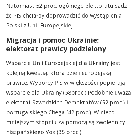
Natomiast 52 proc. ogólnego elektoratu sądzi,
że PiS chciałby doprowadzić do wystąpienia
Polski z Unii Europejskiej.
Migracja i pomoc Ukrainie:
elektorat prawicy podzielony
Wsparcie Unii Europejskiej dla Ukrainy jest
kolejną kwestią, która dzieli europejską
prawicę. Wyborcy PiS w większości popierają
wsparcie dla Ukrainy (58proc.) Podobnie uważa
elektorat Szwedzkich Demokratów (52 proc.) i
portugalskiego Chega (42 proc.). W nieco
mniejszym stopniu za pomocą są zwolennicy
hiszpańskiego Vox (35 proc.).