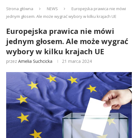
Strona główna
NEWS
Europejska prawica nie mówi
jednym głosem. Ale może wygrać wybory w kilku krajach UE
Europejska prawica nie mówi
jednym głosem. Ale może wygrać
wybory w kilku krajach UE
przez
Amelia Suchcicka
21 marca 2024