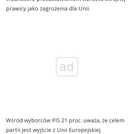
prawicy jako zagrożenia dla Unii.
ad
Wśród wyborców PiS 21 proc. uważa, że celem
partii jest wyjście z Unii Europejskiej.