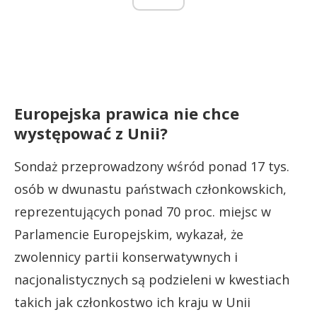
Europejska prawica nie chce
występować z Unii?
Sondaż przeprowadzony wśród ponad 17 tys.
osób w dwunastu państwach członkowskich,
reprezentujących ponad 70 proc. miejsc w
Parlamencie Europejskim, wykazał, że
zwolennicy partii konserwatywnych i
nacjonalistycznych są podzieleni w kwestiach
takich jak członkostwo ich kraju w Unii