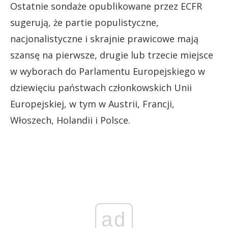
Ostatnie sondaże opublikowane przez ECFR
sugerują, że partie populistyczne,
nacjonalistyczne i skrajnie prawicowe mają
szansę na pierwsze, drugie lub trzecie miejsce
w wyborach do Parlamentu Europejskiego w
dziewięciu państwach członkowskich Unii
Europejskiej, w tym w Austrii, Francji,
Włoszech, Holandii i Polsce.
ad