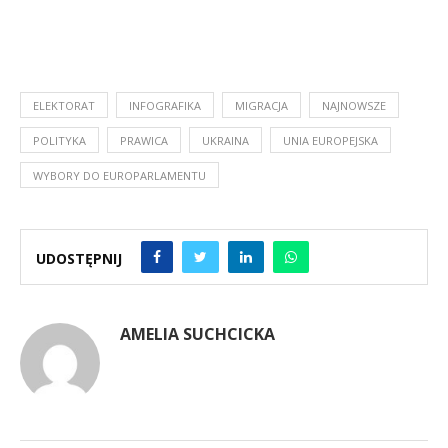
ELEKTORAT
INFOGRAFIKA
MIGRACJA
NAJNOWSZE
POLITYKA
PRAWICA
UKRAINA
UNIA EUROPEJSKA
WYBORY DO EUROPARLAMENTU
UDOSTĘPNIJ
AMELIA SUCHCICKA