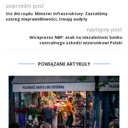
poprzedni post
Sto dni rządu. Minister infrastruktury: Zastaliśmy
szereg nieprawidłowości, trwają audyty
następny post
Wiceprezes NBP: atak na niezależność banku
centralnego szkodzi wizerunkowi Polski
POWIĄZANE ARTYKUŁY