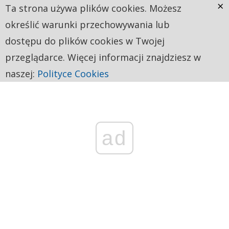
×
Ta strona używa plików cookies. Możesz
określić warunki przechowywania lub
dostępu do plików cookies w Twojej
przeglądarce. Więcej informacji znajdziesz w
naszej:
Polityce Cookies
ad