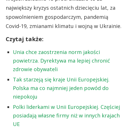
największy kryzys ostatnich dziecięciu lat, za
spowolnieniem gospodarczym, pandemią
Covid-19, zmianami klimatu i wojną w Ukrainie.
Czytaj także:
Unia chce zaostrzenia norm jakości
powietrza. Dyrektywa ma lepiej chronić
zdrowie obywateli
Tak starzeją się kraje Unii Europejskiej.
Polska ma co najmniej jeden powód do
niepokoju
Polki liderkami w Unii Europejskiej. Częściej
posiadają własne firmy niż w innych krajach
UE