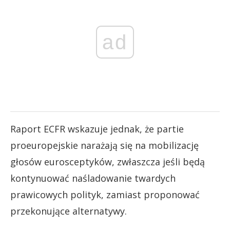
ad
Raport ECFR wskazuje jednak, że partie
proeuropejskie narażają się na mobilizację
głosów eurosceptyków, zwłaszcza jeśli będą
kontynuować naśladowanie twardych
prawicowych polityk, zamiast proponować
przekonujące alternatywy.