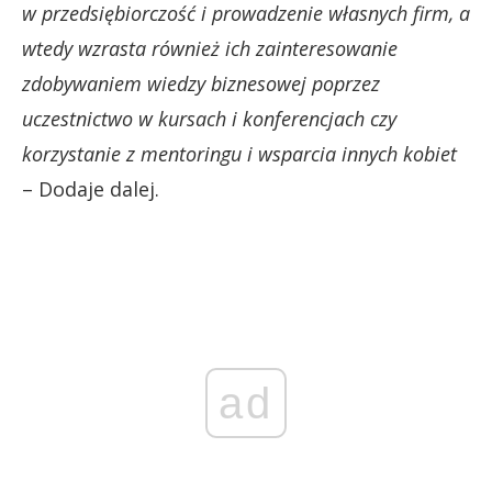
w przedsiębiorczość i prowadzenie własnych firm, a
wtedy wzrasta również ich zainteresowanie
zdobywaniem wiedzy biznesowej poprzez
uczestnictwo w kursach i konferencjach czy
korzystanie z mentoringu i wsparcia innych kobiet
– Dodaje dalej.
ad