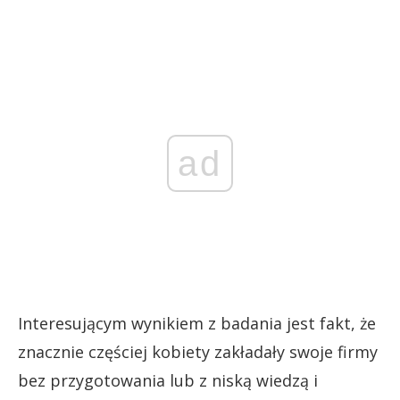
ad
Interesującym wynikiem z badania jest fakt, że
znacznie częściej kobiety zakładały swoje firmy
bez przygotowania lub z niską wiedzą i