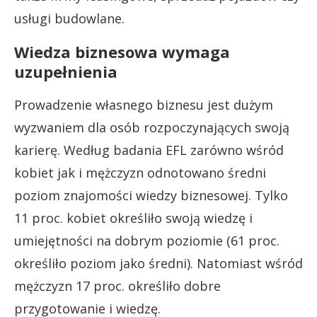
usługi budowlane.
Wiedza biznesowa wymaga
uzupełnienia
Prowadzenie własnego biznesu jest dużym
wyzwaniem dla osób rozpoczynających swoją
karierę. Według badania EFL zarówno wśród
kobiet jak i mężczyzn odnotowano średni
poziom znajomości wiedzy biznesowej. Tylko
11 proc. kobiet określiło swoją wiedzę i
umiejętności na dobrym poziomie (61 proc.
określiło poziom jako średni). Natomiast wśród
mężczyzn 17 proc. określiło dobre
przygotowanie i wiedzę.