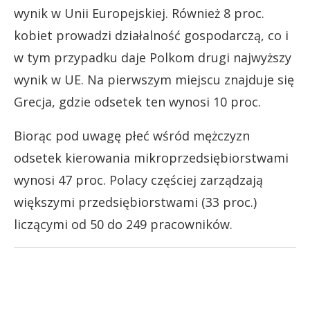
wynik w Unii Europejskiej. Również 8 proc.
kobiet prowadzi działalność gospodarczą, co i
w tym przypadku daje Polkom drugi najwyższy
wynik w UE. Na pierwszym miejscu znajduje się
Grecja, gdzie odsetek ten wynosi 10 proc.
Biorąc pod uwagę płeć wśród mężczyzn
odsetek kierowania mikroprzedsiębiorstwami
wynosi 47 proc. Polacy częściej zarządzają
większymi przedsiębiorstwami (33 proc.)
liczącymi od 50 do 249 pracowników.