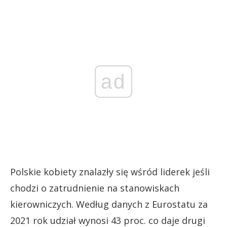
ad
Polskie kobiety znalazły się wśród liderek jeśli
chodzi o zatrudnienie na stanowiskach
kierowniczych. Według danych z Eurostatu za
2021 rok udział wynosi 43 proc. co daje drugi