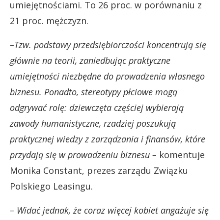
umiejętnościami. To 26 proc. w porównaniu z
21 proc. mężczyzn.
–Tzw. podstawy przedsiębiorczości koncentrują się
głównie na teorii, zaniedbując praktyczne
umiejętności niezbędne do prowadzenia własnego
biznesu. Ponadto, stereotypy płciowe mogą
odgrywać rolę: dziewczęta częściej wybierają
zawody humanistyczne, rzadziej poszukują
praktycznej wiedzy z zarządzania i finansów, które
przydają się w prowadzeniu biznesu –
komentuje
Monika Constant, prezes zarządu Związku
Polskiego Leasingu.
– Widać jednak, że coraz więcej kobiet angażuje się