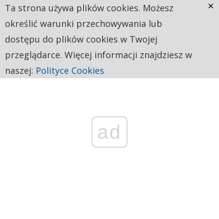
×
Ta strona używa plików cookies. Możesz
określić warunki przechowywania lub
dostępu do plików cookies w Twojej
przeglądarce. Więcej informacji znajdziesz w
naszej:
Polityce Cookies
ad