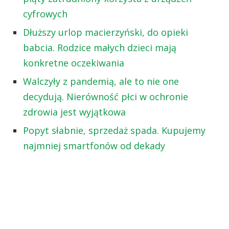
cyfrowych
Dłuższy urlop macierzyński, do opieki
babcia. Rodzice małych dzieci mają
konkretne oczekiwania
Walczyły z pandemią, ale to nie one
decydują. Nierówność płci w ochronie
zdrowia jest wyjątkowa
Popyt słabnie, sprzedaż spada. Kupujemy
najmniej smartfonów od dekady