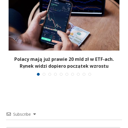
Polacy mają już prawie 20 mld zł w ETF-ach.
Rynek widzi dopiero początek wzrostu
Subscribe