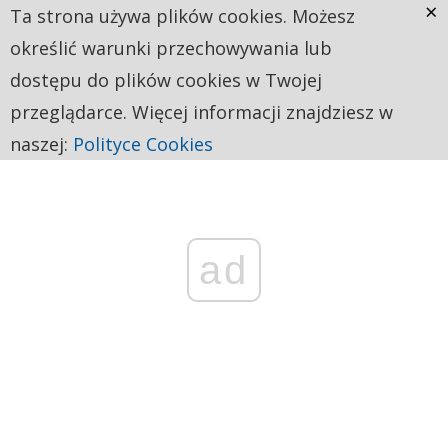
×
Ta strona używa plików cookies. Możesz
określić warunki przechowywania lub
dostępu do plików cookies w Twojej
przeglądarce. Więcej informacji znajdziesz w
naszej:
Polityce Cookies
ad