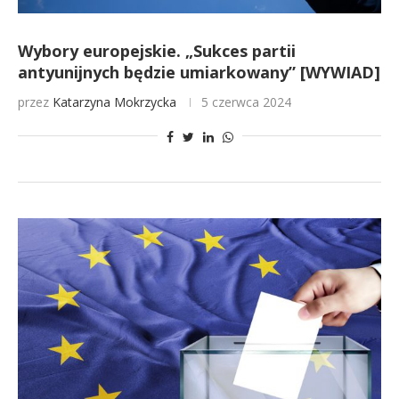
Wybory europejskie. „Sukces partii
antyunijnych będzie umiarkowany” [WYWIAD]
przez
Katarzyna Mokrzycka
5 czerwca 2024