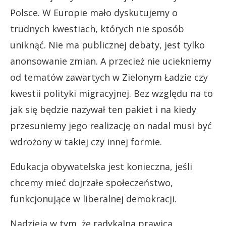
Polsce. W Europie mało dyskutujemy o
trudnych kwestiach, których nie sposób
uniknąć. Nie ma publicznej debaty, jest tylko
anonsowanie zmian. A przecież nie uciekniemy
od tematów zawartych w Zielonym Ładzie czy
kwestii polityki migracyjnej. Bez względu na to
jak się będzie nazywał ten pakiet i na kiedy
przesuniemy jego realizację on nadal musi być
wdrożony w takiej czy innej formie.
Edukacja obywatelska jest konieczna, jeśli
chcemy mieć dojrzałe społeczeństwo,
funkcjonujące w liberalnej demokracji.
Nadzieja w tym, że radykalna prawica,