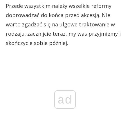
Przede wszystkim należy wszelkie reformy
doprowadzać do końca przed akcesją. Nie
warto zgadzać się na ulgowe traktowanie w
rodzaju: zacznijcie teraz, my was przyjmiemy i
skończycie sobie później.
ad