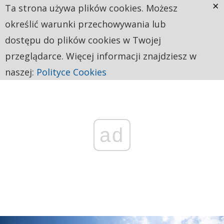
×
Ta strona używa plików cookies. Możesz
określić warunki przechowywania lub
dostępu do plików cookies w Twojej
przeglądarce. Więcej informacji znajdziesz w
naszej:
Polityce Cookies
ad