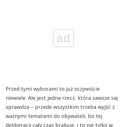
ad
Przed tymi wyborami to już oczywiście
niewiele. Ale jest jedna rzecz, która zawsze się
sprawdza – przede wszystkim trzeba wyjść z
ważnymi tematami do obywateli, bo tej
deliberacji cały czas brakuje, i to nie tylko w