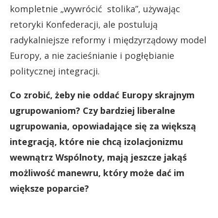
kompletnie „wywrócić stolika”, używając
retoryki Konfederacji, ale postulują
radykalniejsze reformy i międzyrządowy model
Europy, a nie zacieśnianie i pogłębianie
politycznej integracji.
Co zrobić, żeby nie oddać Europy skrajnym
ugrupowaniom? Czy bardziej liberalne
ugrupowania, opowiadające się za większą
integracją, które nie chcą izolacjonizmu
wewnątrz Wspólnoty, mają jeszcze jakąś
możliwość manewru, który może dać im
większe poparcie?