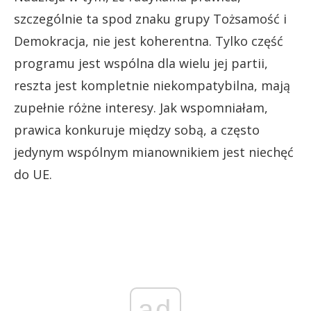
szczególnie ta spod znaku grupy Tożsamość i
Demokracja, nie jest koherentna. Tylko część
programu jest wspólna dla wielu jej partii,
reszta jest kompletnie niekompatybilna, mają
zupełnie różne interesy. Jak wspomniałam,
prawica konkuruje między sobą, a często
jedynym wspólnym mianownikiem jest niechęć
do UE.
ad