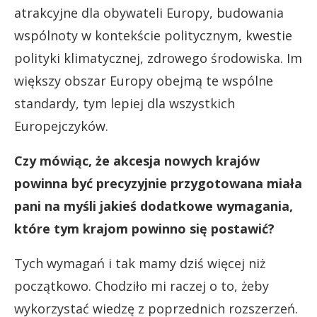
atrakcyjne dla obywateli Europy, budowania
wspólnoty w kontekście politycznym, kwestie
polityki klimatycznej, zdrowego środowiska. Im
większy obszar Europy obejmą te wspólne
standardy, tym lepiej dla wszystkich
Europejczyków.
Czy mówiąc, że akcesja nowych krajów
powinna być precyzyjnie przygotowana miała
pani na myśli jakieś dodatkowe wymagania,
które tym krajom powinno się postawić?
Tych wymagań i tak mamy dziś więcej niż
początkowo. Chodziło mi raczej o to, żeby
wykorzystać wiedzę z poprzednich rozszerzeń.