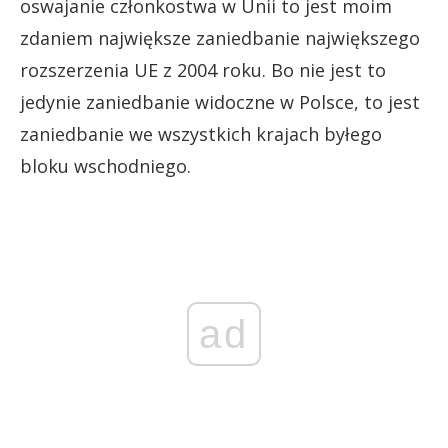
oswajanie członkostwa w Unii to jest moim
zdaniem największe zaniedbanie największego
rozszerzenia UE z 2004 roku. Bo nie jest to
jedynie zaniedbanie widoczne w Polsce, to jest
zaniedbanie we wszystkich krajach byłego
bloku wschodniego.
ad