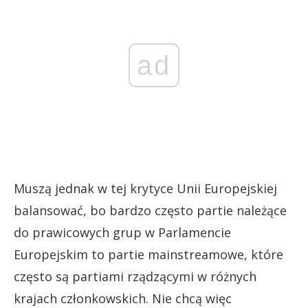
ad
Muszą jednak w tej krytyce Unii Europejskiej
balansować, bo bardzo często partie należące
do prawicowych grup w Parlamencie
Europejskim to partie mainstreamowe, które
często są partiami rządzącymi w różnych
krajach członkowskich. Nie chcą więc