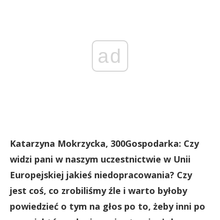
ad
Katarzyna Mokrzycka, 300Gospodarka: Czy
widzi pani w naszym uczestnictwie w Unii
Europejskiej jakieś niedopracowania? Czy
jest coś, co zrobiliśmy źle i warto byłoby
powiedzieć o tym na głos po to, żeby inni po