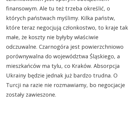
finansowym. Ale tu też trzeba określić, o
których państwach myślimy. Kilka państw,
które teraz negocjują członkostwo, to kraje tak
małe, że koszty nie byłyby właściwie
odczuwalne. Czarnogóra jest powierzchniowo
porównywalna do województwa Śląskiego, a
mieszkańców ma tylu, co Kraków. Absorpcja
Ukrainy będzie jednak już bardzo trudna. O
Turcji na razie nie rozmawiamy, bo negocjacje
zostały zawieszone.