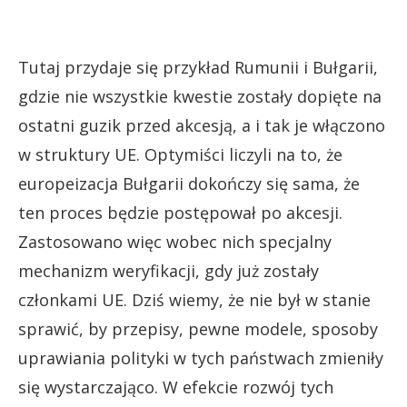
Tutaj przydaje się przykład Rumunii i Bułgarii,
gdzie nie wszystkie kwestie zostały dopięte na
ostatni guzik przed akcesją, a i tak je włączono
w struktury UE. Optymiści liczyli na to, że
europeizacja Bułgarii dokończy się sama, że
ten proces będzie postępował po akcesji.
Zastosowano więc wobec nich specjalny
mechanizm weryfikacji, gdy już zostały
członkami UE. Dziś wiemy, że nie był w stanie
sprawić, by przepisy, pewne modele, sposoby
uprawiania polityki w tych państwach zmieniły
się wystarczająco. W efekcie rozwój tych