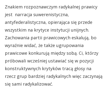
Znakiem rozpoznawczym radykalnej prawicy
jest narracja suwerenistyczna,
antyfederalistyczna, opierająca się przede
wszystkim na krytyce instytucji unijnych.
Zachowania partii prawicowych eskalują, bo
wyraźnie widać, że także ugrupowania
prawicowe konkurują między sobą. Ci, którzy
próbowali wcześniej ustawiać się w pozycji
konstruktywnych krytyków tracą głosy na
rzecz grup bardziej radykalnych więc zaczynają
się sami radykalizować.