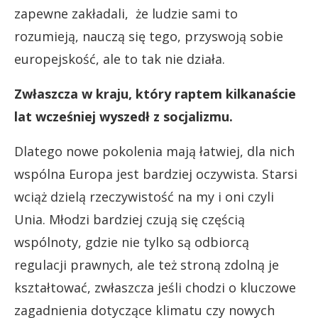
zapewne zakładali, że ludzie sami to
rozumieją, nauczą się tego, przyswoją sobie
europejskość, ale to tak nie działa.
Zwłaszcza w kraju, który raptem kilkanaście
lat wcześniej wyszedł z socjalizmu.
Dlatego nowe pokolenia mają łatwiej, dla nich
wspólna Europa jest bardziej oczywista. Starsi
wciąż dzielą rzeczywistość na my i oni czyli
Unia. Młodzi bardziej czują się częścią
wspólnoty, gdzie nie tylko są odbiorcą
regulacji prawnych, ale też stroną zdolną je
kształtować, zwłaszcza jeśli chodzi o kluczowe
zagadnienia dotyczące klimatu czy nowych