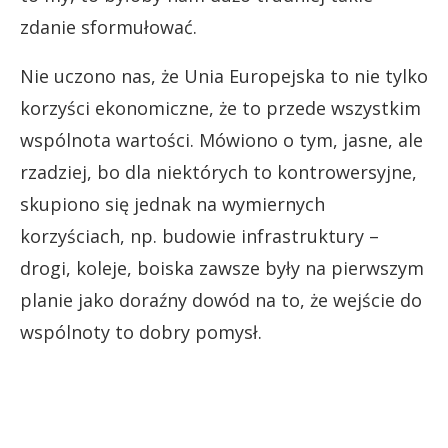
zdanie sformułować.
Nie uczono nas, że Unia Europejska to nie tylko
korzyści ekonomiczne, że to przede wszystkim
wspólnota wartości. Mówiono o tym, jasne, ale
rzadziej, bo dla niektórych to kontrowersyjne,
skupiono się jednak na wymiernych
korzyściach, np. budowie infrastruktury –
drogi, koleje, boiska zawsze były na pierwszym
planie jako doraźny dowód na to, że wejście do
wspólnoty to dobry pomysł.