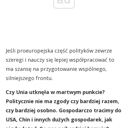
Jeśli proeuropejska część polityków zewrze
szeregi i nauczy się lepiej współpracować to
ma szansę na przygotowanie wspólnego,
silniejszego frontu.
Czy Unia utknęła w martwym punkcie?
Politycznie nie ma zgody czy bardziej razem,
czy bardziej osobno. Gospodarczo tracimy do
USA, Chin i innych dużych gospodarek, jak