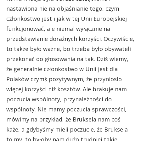
nastawiona nie na objaśnianie tego, czym
członkostwo jest i jak w tej Unii Europejskiej
funkcjonować, ale niemal wyłącznie na
przedstawianie doraźnych korzyści. Oczywiście,
to także było ważne, bo trzeba było obywateli
przekonać do głosowania na tak. Dziś wiemy,
że generalnie członkostwo w Unii jest dla
Polaków czymś pozytywnym, że przyniosło
więcej korzyści niż kosztów. Ale brakuje nam
poczucia wspólnoty, przynależności do
wspólnoty. Nie mamy poczucia sprawczości,
mówimy na przykład, że Bruksela nam coś
każe, a gdybyśmy mieli poczucie, że Bruksela
to my, to byłoby nam dużo trudniej takie