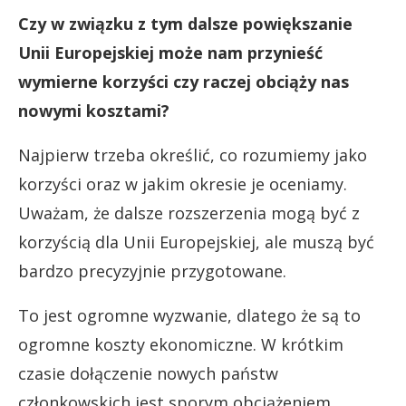
Czy w związku z tym dalsze powiększanie
Unii Europejskiej może nam przynieść
wymierne korzyści czy raczej obciąży nas
nowymi kosztami?
Najpierw trzeba określić, co rozumiemy jako
korzyści oraz w jakim okresie je oceniamy.
Uważam, że dalsze rozszerzenia mogą być z
korzyścią dla Unii Europejskiej, ale muszą być
bardzo precyzyjnie przygotowane.
To jest ogromne wyzwanie, dlatego że są to
ogromne koszty ekonomiczne. W krótkim
czasie dołączenie nowych państw
członkowskich jest sporym obciążeniem