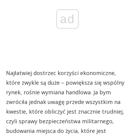
ad
Najłatwiej dostrzec korzyści ekonomiczne,
które zwykle są duże – powiększa się wspólny
rynek, rośnie wymiana handlowa. Ja bym
zwróciła jednak uwagę przede wszystkim na
kwestie, które obliczyć jest znacznie trudniej,
czyli sprawy bezpieczeństwa militarnego,
budowania miejsca do życia, które jest