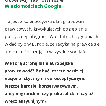
Wiadomościach Google
.
To jest z kolei pożywka dla ugrupowań
prawicowych, krytykujących pogłębianie
politycznej integracji. W ostatnich tygodniach
widać było w Europie, że radykalna prawica się
umacnia. Pokazują to wszystkie sondaże.
W którą stronę idzie europejska
prawicowość? By być jeszcze bardziej
nacjonalistycznym i eurosceptycznym,
jeszcze bardziej konserwatywnym,
antyimigranckim czy prokatolickim czy aż
wręcz antyunijnym?