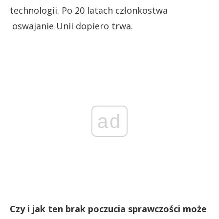
technologii. Po 20 latach członkostwa
oswajanie Unii dopiero trwa.
ad
Czy i jak ten brak poczucia sprawczości może