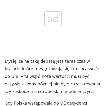
ad
Myślę, że na taką debatę jest teraz czas w
krajach, które przygotowują się lub chcą wejść
do Unii – ta wspólnota wartości musi być
oczywista, żeby później nie było rozczarowania
czy zaskoczenia europejskim modelem życia.
Gdy Polska wstępowała do UE decydenci