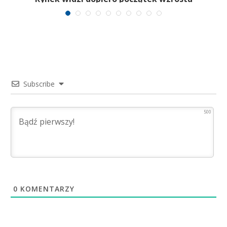
Subscribe
500
0
KOMENTARZY