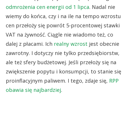
odmrożenia cen energii od 1 lipca
. Nadal nie
wiemy do końca, czy i na ile na tempo wzrostu
cen przełoży się powrót 5-procentowej stawki
VAT na żywność. Ciągle nie wiadomo też, co
dalej z płacami. Ich
realny wzrost
jest obecnie
zawrotny. I dotyczy nie tylko przedsiębiorstw,
ale też sfery budżetowej. Jeśli przełoży się na
zwiększenie popytu i konsumpcji, to stanie się
proinflacyjnym paliwem. I tego, zdaje się,
RPP
obawia się najbardziej
.