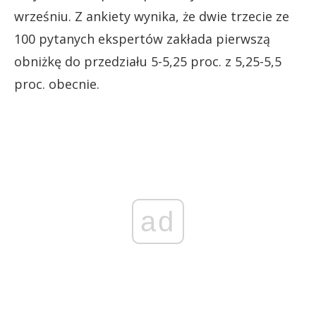
wrześniu. Z ankiety wynika, że dwie trzecie ze
100 pytanych ekspertów zakłada pierwszą
obniżkę do przedziału 5-5,25 proc. z 5,25-5,5
proc. obecnie.
ad