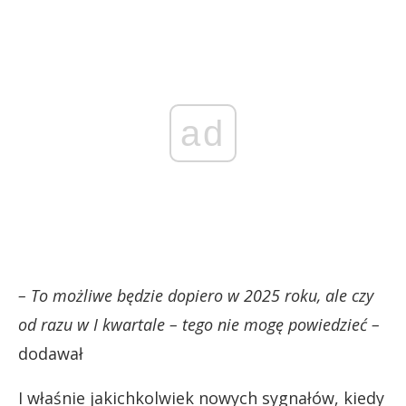
ad
– To możliwe będzie dopiero w 2025 roku, ale czy
od razu w I kwartale – tego nie mogę powiedzieć –
dodawał
I właśnie jakichkolwiek nowych sygnałów, kiedy