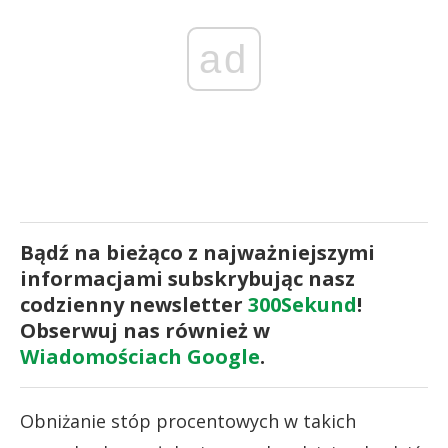
ad
Bądź na bieżąco z najważniejszymi
informacjami subskrybując nasz
codzienny newsletter
300Sekund
!
Obserwuj nas również w
Wiadomościach Google
.
Obniżanie stóp procentowych w takich