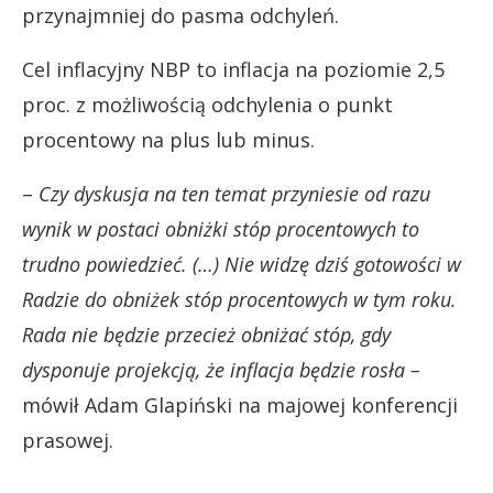
przynajmniej do pasma odchyleń.
Cel inflacyjny NBP to inflacja na poziomie 2,5
proc. z możliwością odchylenia o punkt
procentowy na plus lub minus.
–
Czy dyskusja na ten temat przyniesie od razu
wynik w postaci obniżki stóp procentowych to
trudno powiedzieć. (…) Nie widzę dziś gotowości w
Radzie do obniżek stóp procentowych w tym roku.
Rada nie będzie przecież obniżać stóp, gdy
dysponuje projekcją, że inflacja będzie rosła –
mówił Adam Glapiński na majowej konferencji
prasowej.