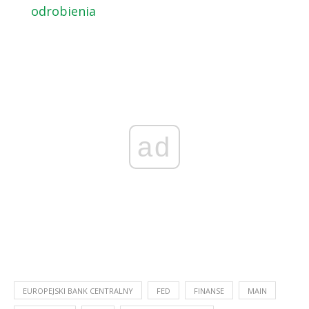
odrobienia
ad
EUROPEJSKI BANK CENTRALNY
FED
FINANSE
MAIN