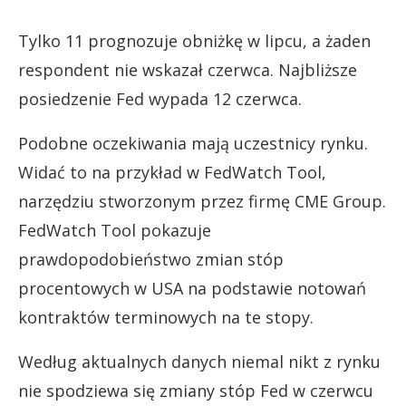
Tylko 11 prognozuje obniżkę w lipcu, a żaden
respondent nie wskazał czerwca. Najbliższe
posiedzenie Fed wypada 12 czerwca.
Podobne oczekiwania mają uczestnicy rynku.
Widać to na przykład w FedWatch Tool,
narzędziu stworzonym przez firmę CME Group.
FedWatch Tool pokazuje
prawdopodobieństwo zmian stóp
procentowych w USA na podstawie notowań
kontraktów terminowych na te stopy.
Według aktualnych danych niemal nikt z rynku
nie spodziewa się zmiany stóp Fed w czerwcu