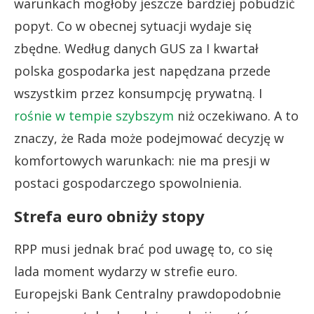
warunkach mogłoby jeszcze bardziej pobudzić
popyt. Co w obecnej sytuacji wydaje się
zbędne. Według danych GUS za I kwartał
polska gospodarka jest napędzana przede
wszystkim przez konsumpcję prywatną. I
rośnie w tempie szybszym
niż oczekiwano. A to
znaczy, że Rada może podejmować decyzję w
komfortowych warunkach: nie ma presji w
postaci gospodarczego spowolnienia.
Strefa euro obniży stopy
RPP musi jednak brać pod uwagę to, co się
lada moment wydarzy w strefie euro.
Europejski Bank Centralny prawdopodobnie