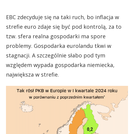
EBC zdecyduje się na taki ruch, bo inflacja w
strefie euro zdaje się być pod kontrolą, za to
tzw. sfera realna gospodarki ma spore
problemy. Gospodarka eurolandu tkwi w
stagnacji. A szczególnie słabo pod tym
względem wypada gospodarka niemiecka,
największa w strefie.