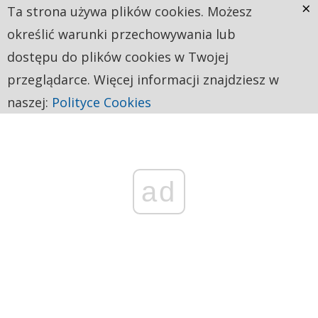
×
Ta strona używa plików cookies. Możesz
określić warunki przechowywania lub
dostępu do plików cookies w Twojej
przeglądarce. Więcej informacji znajdziesz w
naszej:
Polityce Cookies
ad