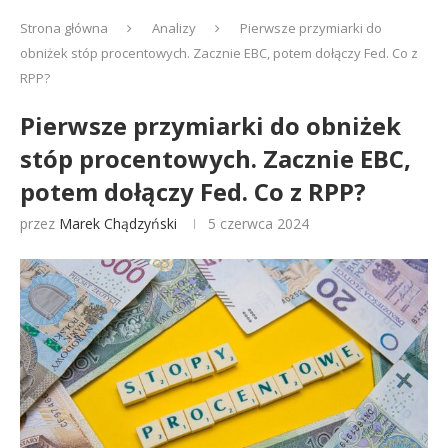
Strona główna
Analizy
Pierwsze przymiarki do
obniżek stóp procentowych. Zacznie EBC, potem dołączy Fed. Co z
RPP?
Pierwsze przymiarki do obniżek
stóp procentowych. Zacznie EBC,
potem dołączy Fed. Co z RPP?
przez
Marek Chądzyński
5 czerwca 2024