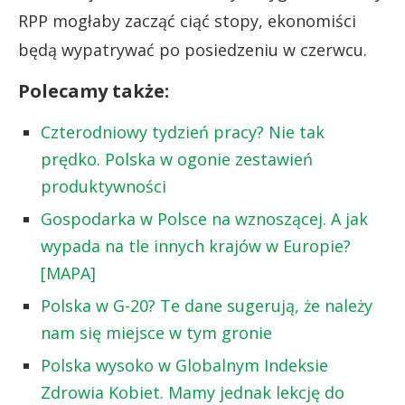
RPP mogłaby zacząć ciąć stopy, ekonomiści
będą wypatrywać po posiedzeniu w czerwcu.
Polecamy także:
Czterodniowy tydzień pracy? Nie tak
prędko. Polska w ogonie zestawień
produktywności
Gospodarka w Polsce na wznoszącej. A jak
wypada na tle innych krajów w Europie?
[MAPA]
Polska w G-20? Te dane sugerują, że należy
nam się miejsce w tym gronie
Polska wysoko w Globalnym Indeksie
Zdrowia Kobiet. Mamy jednak lekcję do