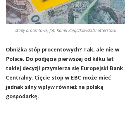
stopy procentowe, fot. Kamil Zajączkowski/shutterstock
Obniżka stóp procentowych? Tak, ale nie w
Polsce. Do podjęcia pierwszej od kilku lat
takiej decyzji przymierza się Europejski Bank
Centralny. Cięcie stop w EBC może mieć
jednak silny wpływ również na polską
gospodarkę.