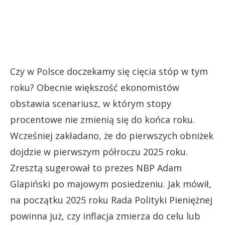
Czy w Polsce doczekamy się cięcia stóp w tym
roku? Obecnie większość ekonomistów
obstawia scenariusz, w którym stopy
procentowe nie zmienią się do końca roku.
Wcześniej zakładano, że do pierwszych obniżek
dojdzie w pierwszym półroczu 2025 roku.
Zresztą sugerował to prezes NBP Adam
Glapiński po majowym posiedzeniu. Jak mówił,
na początku 2025 roku Rada Polityki Pieniężnej
powinna już, czy inflacja zmierza do celu lub