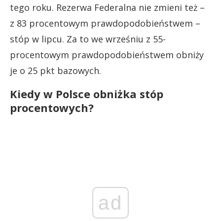
tego roku. Rezerwa Federalna nie zmieni też –
z 83 procentowym prawdopodobieństwem –
stóp w lipcu. Za to we wrześniu z 55-
procentowym prawdopodobieństwem obniży
je o 25 pkt bazowych.
Kiedy w Polsce obniżka stóp
procentowych?
ad