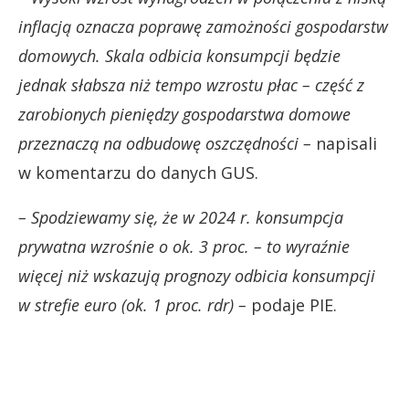
inflacją oznacza poprawę zamożności gospodarstw
domowych. Skala odbicia konsumpcji będzie
jednak słabsza niż tempo wzrostu płac – część z
zarobionych pieniędzy gospodarstwa domowe
przeznaczą na odbudowę oszczędności –
napisali
w komentarzu do danych GUS.
– Spodziewamy się, że w 2024 r. konsumpcja
prywatna wzrośnie o ok. 3 proc. – to wyraźnie
więcej niż wskazują prognozy odbicia konsumpcji
w strefie euro (ok. 1 proc. rdr) –
podaje PIE.