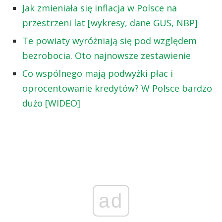
Jak zmieniała się inflacja w Polsce na
przestrzeni lat [wykresy, dane GUS, NBP]
Te powiaty wyróżniają się pod względem
bezrobocia. Oto najnowsze zestawienie
Co wspólnego mają podwyżki płac i
oprocentowanie kredytów? W Polsce bardzo
dużo [WIDEO]
ad