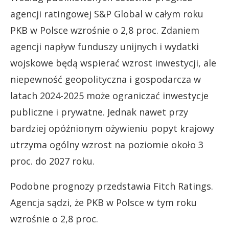
agencji ratingowej S&P Global w całym roku
PKB w Polsce wzrośnie o 2,8 proc. Zdaniem
agencji napływ funduszy unijnych i wydatki
wojskowe będą wspierać wzrost inwestycji, ale
niepewność geopolityczna i gospodarcza w
latach 2024-2025 może ograniczać inwestycje
publiczne i prywatne. Jednak nawet przy
bardziej opóźnionym ożywieniu popyt krajowy
utrzyma ogólny wzrost na poziomie około 3
proc. do 2027 roku.
Podobne prognozy przedstawia Fitch Ratings.
Agencja sądzi, że PKB w Polsce w tym roku
wzrośnie o 2,8 proc.