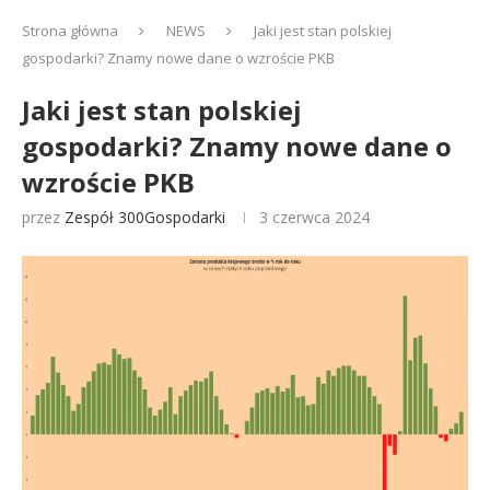
Strona główna
NEWS
Jaki jest stan polskiej
gospodarki? Znamy nowe dane o wzroście PKB
Jaki jest stan polskiej
gospodarki? Znamy nowe dane o
wzroście PKB
przez
Zespół 300Gospodarki
3 czerwca 2024