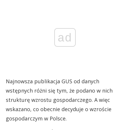
ad
Najnowsza publikacja GUS od danych
wstępnych różni się tym, że podano w nich
strukturę wzrostu gospodarczego. A więc
wskazano, co obecnie decyduje o wzroście
gospodarczym w Polsce.