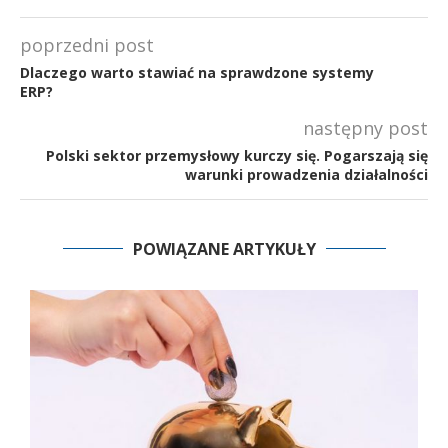
poprzedni post
Dlaczego warto stawiać na sprawdzone systemy
ERP?
następny post
Polski sektor przemysłowy kurczy się. Pogarszają się
warunki prowadzenia działalności
POWIĄZANE ARTYKUŁY