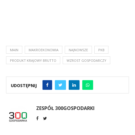
MAIN
MAKROEKONOMIA
NAJNOWSZE
PKB
PRODUKT KRAJOWY BRUTTO
WZROST GOSPODARCZY
UDOSTĘPNIJ
ZESPÓŁ 300GOSPODARKI