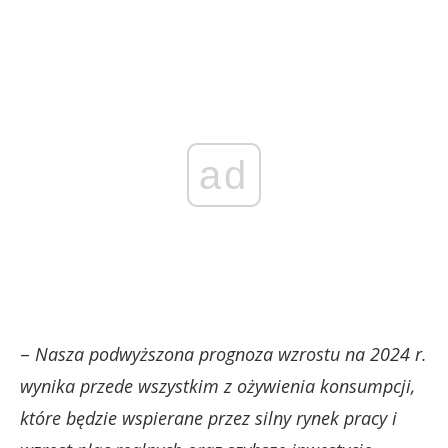
ad
–
Nasza podwyższona prognoza wzrostu na 2024 r.
wynika przede wszystkim z ożywienia konsumpcji,
które będzie wspierane przez silny rynek pracy i