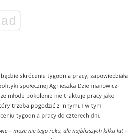
ad
 będzie skrócenie tygodnia pracy, zapowiedziała
polityki społecznej Agnieszka Dziemianowicz-
że młode pokolenie nie traktuje pracy jako
óry trzeba pogodzić z innymi. I w tym
ceniu tygodnia pracy do czterech dni.
ie – może nie tego roku, ale najbliższych kilku lat –