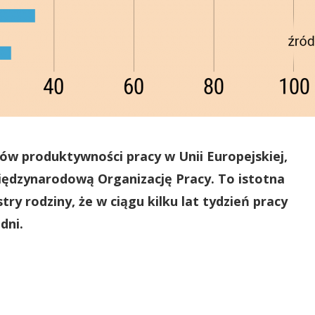
ów produktywności pracy w Unii Europejskiej,
iędzynarodową Organizację Pracy. To istotna
try rodziny, że w ciągu kilku lat tydzień pracy
dni.