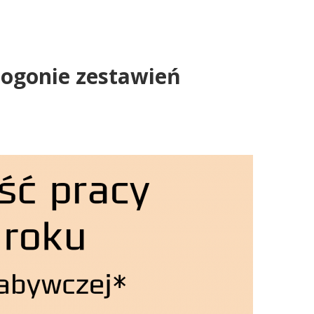
 ogonie zestawień