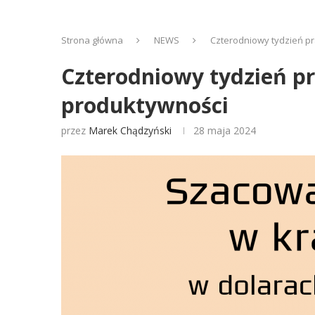
Strona główna
NEWS
Czterodniowy tydzień pr
Czterodniowy tydzień pr
produktywności
przez
Marek Chądzyński
28 maja 2024