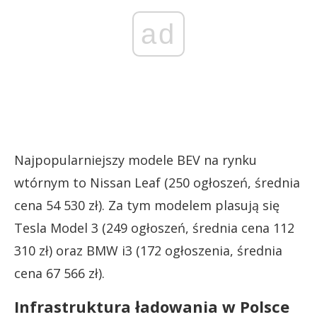
ad
Najpopularniejszy modele BEV na rynku
wtórnym to Nissan Leaf (250 ogłoszeń, średnia
cena 54 530 zł). Za tym modelem plasują się
Tesla Model 3 (249 ogłoszeń, średnia cena 112
310 zł) oraz BMW i3 (172 ogłoszenia, średnia
cena 67 566 zł).
Infrastruktura ładowania w Polsce