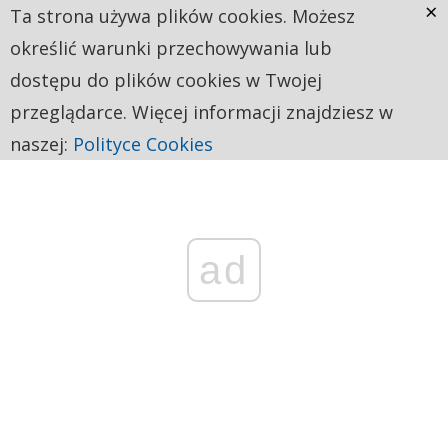
×
Ta strona używa plików cookies. Możesz
określić warunki przechowywania lub
dostępu do plików cookies w Twojej
przeglądarce. Więcej informacji znajdziesz w
naszej:
Polityce Cookies
ad