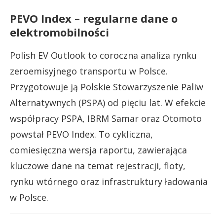
PEVO Index – regularne dane o
elektromobilności
Polish EV Outlook to coroczna analiza rynku
zeroemisyjnego transportu w Polsce.
Przygotowuje ją Polskie Stowarzyszenie Paliw
Alternatywnych (PSPA) od pięciu lat. W efekcie
współpracy PSPA, IBRM Samar oraz Otomoto
powstał PEVO Index. To cykliczna,
comiesięczna wersja raportu, zawierająca
kluczowe dane na temat rejestracji, floty,
rynku wtórnego oraz infrastruktury ładowania
w Polsce.