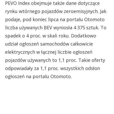
PEVO Index obejmuje także dane dotyczące
rynku wtórnego pojazdów zeroemisyjnych. Jak
podaje, pod koniec lipca na portalu Otomoto
liczba używanych BEV wyniosła 4 375 sztuk. To
spadek o 4 proc. w skali roku. Dodatkowo
udział ogłoszeń samochodów całkowicie
elektrycznych w łącznej liczbie ogłoszeń
pojazdów używanych to 1,1 proc. Takie oferty
odpowiadały za 1,1 proc. wszystkich odsłon
ogłoszeń na portalu Otomoto.