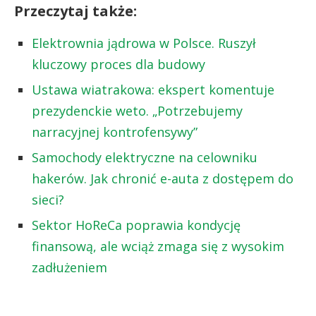
Przeczytaj także:
Elektrownia jądrowa w Polsce. Ruszył
kluczowy proces dla budowy
Ustawa wiatrakowa: ekspert komentuje
prezydenckie weto. „Potrzebujemy
narracyjnej kontrofensywy”
Samochody elektryczne na celowniku
hakerów. Jak chronić e-auta z dostępem do
sieci?
Sektor HoReCa poprawia kondycję
finansową, ale wciąż zmaga się z wysokim
zadłużeniem