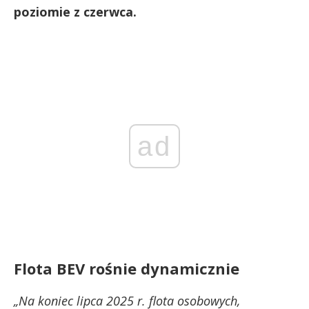
poziomie z czerwca.
ad
Flota BEV rośnie dynamicznie
„Na koniec lipca 2025 r. flota osobowych,