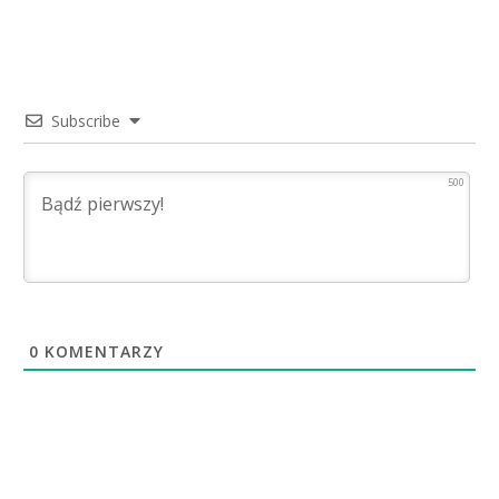
Subscribe
500
0
KOMENTARZY