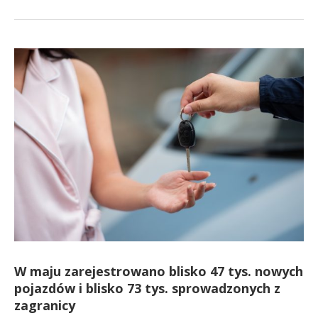
W maju zarejestrowano blisko 47 tys. nowych
pojazdów i blisko 73 tys. sprowadzonych z
zagranicy