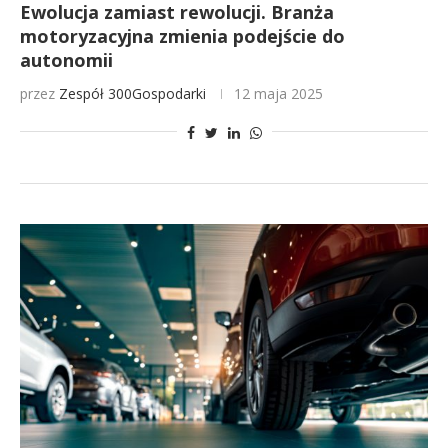
Ewolucja zamiast rewolucji. Branża
motoryzacyjna zmienia podejście do
autonomii
przez
Zespół 300Gospodarki
12 maja 2025