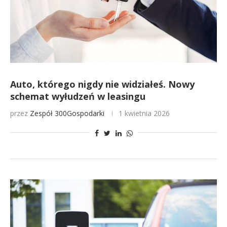
Auto, którego nigdy nie widziałeś. Nowy
schemat wyłudzeń w leasingu
przez
Zespół 300Gospodarki
1 kwietnia 2026