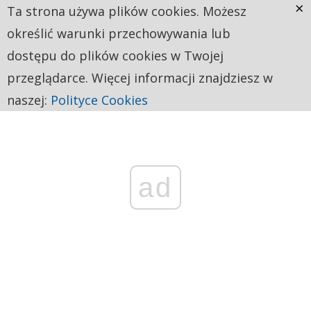
×
Ta strona używa plików cookies. Możesz
określić warunki przechowywania lub
dostępu do plików cookies w Twojej
przeglądarce. Więcej informacji znajdziesz w
naszej:
Polityce Cookies
ad