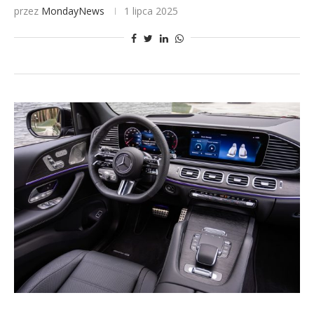
przez
MondayNews
1 lipca 2025