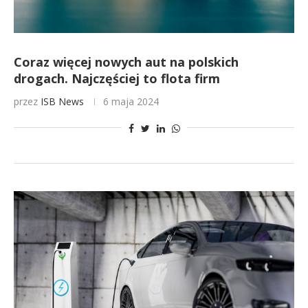
Coraz więcej nowych aut na polskich
drogach. Najczęściej to flota firm
przez
ISB News
6 maja 2024