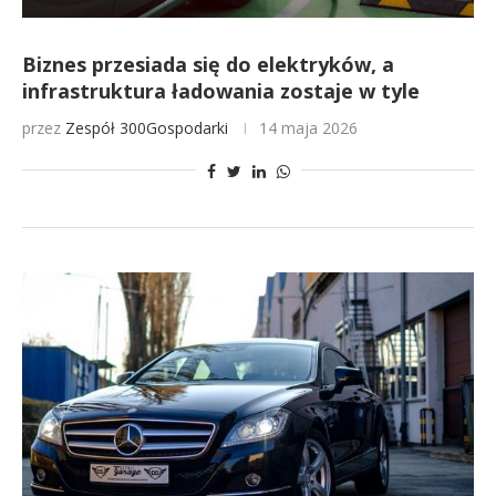
Biznes przesiada się do elektryków, a
infrastruktura ładowania zostaje w tyle
przez
Zespół 300Gospodarki
14 maja 2026