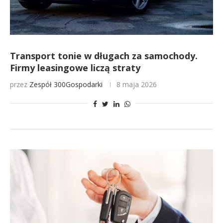
Transport tonie w długach za samochody.
Firmy leasingowe liczą straty
przez
Zespół 300Gospodarki
8 maja 2026