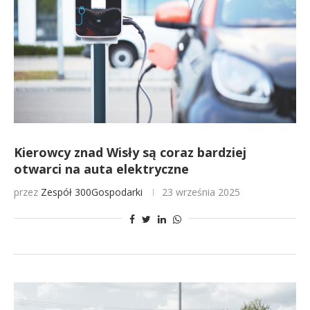
Kierowcy znad Wisły są coraz bardziej
otwarci na auta elektryczne
przez
Zespół 300Gospodarki
23 września 2025