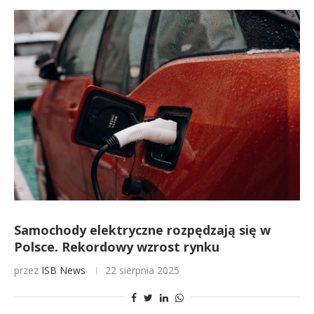
Samochody elektryczne rozpędzają się w
Polsce. Rekordowy wzrost rynku
przez
ISB News
22 sierpnia 2025