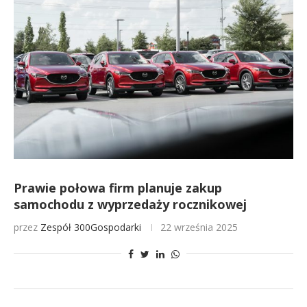
Prawie połowa firm planuje zakup
samochodu z wyprzedaży rocznikowej
przez
Zespół 300Gospodarki
22 września 2025